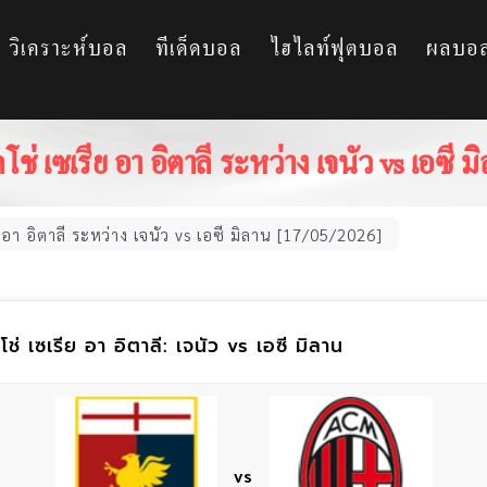
วิเคราะห์บอล
ทีเด็ดบอล
ไฮไลท์ฟุตบอล
ผลบอ
โช่ เซเรีย อา อิตาลี ระหว่าง เจนัว vs เอซี ม
ย อา อิตาลี ระหว่าง เจนัว vs เอซี มิลาน [17/05/2026]
โช่ เซเรีย อา อิตาลี: เจนัว vs เอซี มิลาน
vs