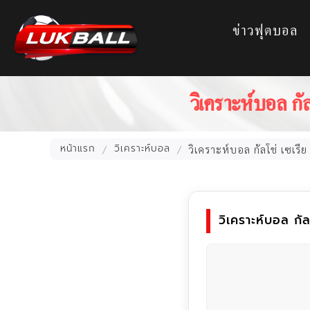
ข่าวฟุตบอล
วิเคราะห์บอล กัล
หน้าแรก
วิเคราะห์บอล
/
/
วิเคราะห์บอล กัลโช่ เซเรี
วิเคราะห์บอล กัล