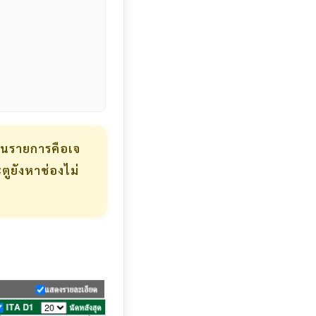
กในรายการคือเจ
ูยังหาช่องไม่