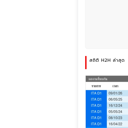
สถิติ H2H ล่าสุด