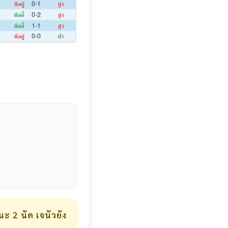
ะ 2 นัด เจนัวยัง