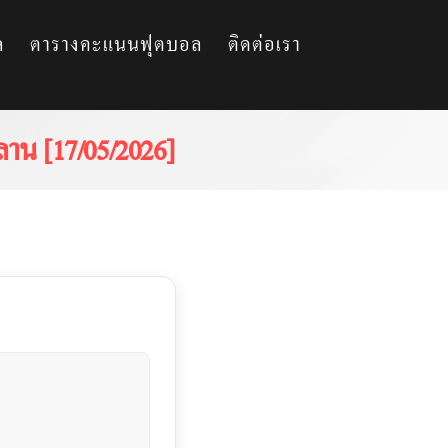
ล
ตารางคะแนนฟุตบอล
ติดต่อเรา
ิลาน [17/05/2026]