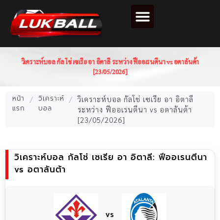
ตารางคะแนนฟุตบอล
วิเคราะห์บอล กัลโช่ เซเรีย อา อิตาลี ระหว่าง ฟีออเรนตีนา vs อตาลันต้า
[23/05/2026]
หน้า
วิเคราะห์
/
/
วิเคราะห์บอล กัลโช่ เซเรีย อา อิตาลี
แรก
บอล
ระหว่าง ฟีออเรนตีนา vs อตาลันต้า
[23/05/2026]
วิเคราะห์บอล กัลโช่ เซเรีย อา อิตาลี: ฟีออเรนตีนา
vs อตาลันต้า
vs