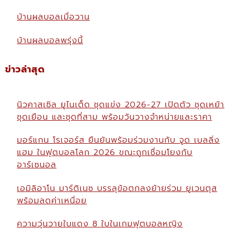
บ้านผลบอลเมื่อวาน
บ้านผลบอลพรุ่งนี้
ข่าวล่าสุด
นิวคาสเซิล ยูไนเต็ด ชุดแข่ง 2026-27 เปิดตัว ชุดเหย้า
ชุดเยือน และชุดที่สาม พร้อมวันวางจำหน่ายและราคา
มอร์แกน โรเจอร์ส ยืนยันพร้อมร่วมงานกับ จูด เบลลิ่ง
แฮม ในฟุตบอลโลก 2026 ขณะถูกเชื่อมโยงกับ
อาร์เซนอล
เอมิลิอาโน มาร์ติเนซ บรรลุข้อตกลงย้ายร่วม ยูเวนตุส
พร้อมลดค่าเหนื่อย
ความวุ่นวายใบแดง 8 ใบในเกมฟุตบอลหญิง