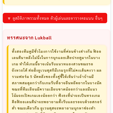
🔽 ดูสถิติภาพรวมทั้งหมด ตัวผู้เล่นและตารางคะแนน อื่นๆ
ทรรศนะจาก Lukball
ทั้งสองทีมดูมีชั่วโมงการใช้งานที่ค่อนข้างต่างกัน ฟิออ
เลนตินาหลังไม่นิ่งในการบุกและเสียประตูมากในบาง
เกม ทำให้เกมนี้อาจเน้นรับแนวทแยงสวนขณะรอ
จังหวะโต้ ต่อฝั่งยูเวนตุสก็มีเกมรุกที่ไม่คงเส้นคงวา ผล
รวมฟอร์ม 5 นัดหลังของทั้งคู่ชี้ให้เห็นว่าเจ้าบ้านมี
สภาพสมดุลกว่ากับเกมรับที่อาจยืนหยัดยากในบางนัด
ขณะที่ทีมเยือนมีความเฉียบขาดน้อยกว่าและมีแนว
โน้มจะเปิดเกมเองน้อยกว่า ฟังธงที่น่าจะเป็นทรงเกม
คือฟิออเลนติน่าจะพยายามตั้งรับและรอจบด้วยสกอร์
ต่ำ ขณะเดียวกัน ยูเวนตุสจะพยายามบุกหาช่องทำ