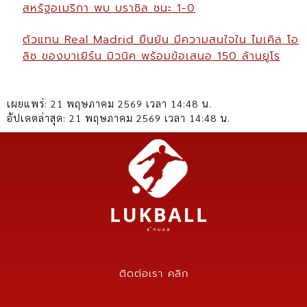
สหรัฐอเมริกา พบ บราซิล ชนะ 1-0
ตัวแทน Real Madrid ยืนยัน มีความสนใจใน ไมเคิล โอ
ลิซ ของบาเยิร์น มิวนิค พร้อมข้อเสนอ 150 ล้านยูโร
เผยแพร่:
21 พฤษภาคม 2569 เวลา 14:48 น.
อัปเดตล่าสุด:
21 พฤษภาคม 2569 เวลา 14:48 น.
ติดต่อเรา คลิก