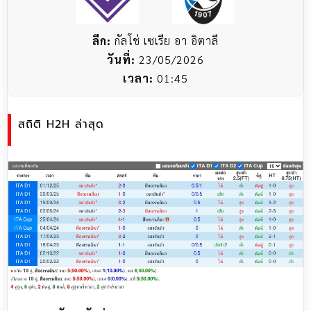
ลีก:
กัลโช่ เซเรีย อา อิตาลี
วันที่:
23/05/2026
เวลา:
01:45
สถิติ H2H ล่าสุด