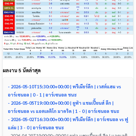
ผลงาน 5 นัดล่าสุด
- 2026-05-10T15:30:00+00:00 | พรีเมียร์ลีก | เวสต์แฮม vs
อาร์เซนอล | 0 - 1 | อาร์เซนอล ชนะ
- 2026-05-05T19:00:00+00:00 | ยูฟ่า แชมเปี้ยนส์ ลีก |
อาร์เซนอล vs แอตเลติโก มาดริด | 1 - 0 | อาร์เซนอล ชนะ
- 2026-05-02T16:30:00+00:00 | พรีเมียร์ลีก | อาร์เซนอล vs ฟู
แล่ม | 3 - 0 | อาร์เซนอล ชนะ
- 2026-04-29T19:00:00+00:00 | ยูฟ่า แชมเปี้ยนส์ ลีก | แอตเลติ