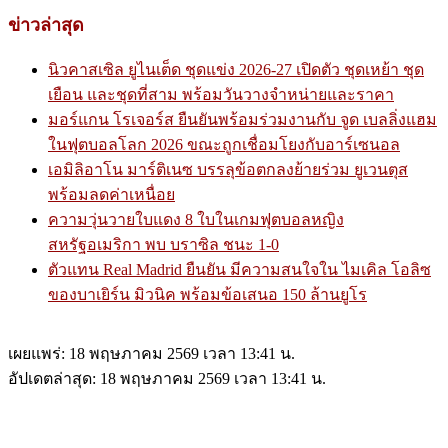
ข่าวล่าสุด
นิวคาสเซิล ยูไนเต็ด ชุดแข่ง 2026-27 เปิดตัว ชุดเหย้า ชุด
เยือน และชุดที่สาม พร้อมวันวางจำหน่ายและราคา
มอร์แกน โรเจอร์ส ยืนยันพร้อมร่วมงานกับ จูด เบลลิ่งแฮม
ในฟุตบอลโลก 2026 ขณะถูกเชื่อมโยงกับอาร์เซนอล
เอมิลิอาโน มาร์ติเนซ บรรลุข้อตกลงย้ายร่วม ยูเวนตุส
พร้อมลดค่าเหนื่อย
ความวุ่นวายใบแดง 8 ใบในเกมฟุตบอลหญิง
สหรัฐอเมริกา พบ บราซิล ชนะ 1-0
ตัวแทน Real Madrid ยืนยัน มีความสนใจใน ไมเคิล โอลิซ
ของบาเยิร์น มิวนิค พร้อมข้อเสนอ 150 ล้านยูโร
เผยแพร่:
18 พฤษภาคม 2569 เวลา 13:41 น.
อัปเดตล่าสุด:
18 พฤษภาคม 2569 เวลา 13:41 น.