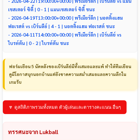
- 2026-04-22T19:00:00+00:00 | พรีเมียร์ลีก | เบิร์นลีย์ vs แมน
เชสเตอร์ ซิตี้ | 0 - 1 | แมนเชสเตอร์ ซิตี้ ชนะ
- 2026-04-19T13:00:00+00:00 | พรีเมียร์ลีก | นอตติ้งแฮม
ฟอเรสต์ vs เบิร์นลีย์ | 4 - 1 | นอตติ้งแฮม ฟอเรสต์ ชนะ
- 2026-04-11T14:00:00+00:00 | พรีเมียร์ลีก | เบิร์นลีย์ vs
ไบรท์ตัน | 0 - 2 | ไบรท์ตัน ชนะ
ฟอร์มเยือน 5 นัดหลังของเบิร์นลีย์มีทั้งเสมอและแพ้ ทำให้ทีมเยือน
ดูมีโอกาสบุกนอกบ้านแต่ยังขาดความสม่ำเสมอและความลึกใน
เกมรับ
🔽 ดูสถิติภาพรวมทั้งหมด ตัวผู้เล่นและตารางคะแนน อื่นๆ
ทรรศนะจาก Lukball