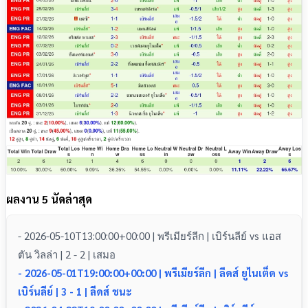
ผลงาน 5 นัดล่าสุด
- 2026-05-10T13:00:00+00:00 | พรีเมียร์ลีก | เบิร์นลีย์ vs แอส
ตัน วิลล่า | 2 - 2 | เสมอ
- 2026-05-01T19:00:00+00:00 | พรีเมียร์ลีก | ลีดส์ ยูไนเต็ด vs
เบิร์นลีย์ | 3 - 1 | ลีดส์ ชนะ