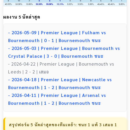
ผลงาน 5 นัดล่าสุด
- 2026-05-09 | Premier League | Fulham vs
Bournemouth | 0 - 1 | Bournemouth ชนะ
- 2026-05-03 | Premier League | Bournemouth vs
Crystal Palace | 3 - 0 | Bournemouth ชนะ
- 2026-04-22 | Premier League | Bournemouth vs
Leeds | 2 - 2 | เสมอ
- 2026-04-18 | Premier League | Newcastle vs
Bournemouth | 1 - 2 | Bournemouth ชนะ
- 2026-04-11 | Premier League | Arsenal vs
Bournemouth | 1 - 2 | Bournemouth ชนะ
สรุปฟอร์ม 5 นัดล่าสุดของทีมเหย้า: ชนะ 1 แพ้ 3 เสมอ 1