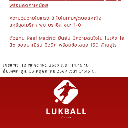
พร้อมลดค่าเหนื่อย
ความวุ่นวายใบแดง 8 ใบในเกมฟุตบอลหญิง
สหรัฐอเมริกา พบ บราซิล ชนะ 1-0
ตัวแทน Real Madrid ยืนยัน มีความสนใจใน ไมเคิล โอ
ลิซ ของบาเยิร์น มิวนิค พร้อมข้อเสนอ 150 ล้านยูโร
เผยแพร่:
18 พฤษภาคม 2569 เวลา 14:45 น.
อัปเดตล่าสุด:
18 พฤษภาคม 2569 เวลา 14:45 น.