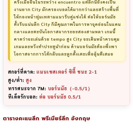
ครั้งเมื่อยืนในระหว่าง encuentro แต่ลีกนี้ยังคงเป็น
งานยาก City มักครองบอลได้มากกว่าและสร้างพื้นที่
ให้กองหน้าทุ่มเทตามแนวรับคู่แข่งได้ ต่อให้บอร์นมัธ
ตั้งรับแน่นลึก City ก็มีคุณภาพในการหาจุดอ่อนในแดน
กลางและตะบันโอกาสจากระยะสองสามหลา เกมนี้
คาดว่าจะเล่นด้วย tempo สูง City จะเดินหน้าควบคุม
เกมและหวังทำประตูนำก่อน ด้านบอร์นมัธต้องพึ่งพา
โอกาสจากการโต้กลับและลูกตั้งเตะเพื่อลุ้นตีเสมอ
สกอร์ที่คาด:
แมนเชสเตอร์ ซิตี้ ชนะ 2-1
สูง/ต่ำ:
สูง
ทรรศนะจาก 7M:
บอร์นมัธ（-0.5/1）
ทีเด็ดรักบอล:
ต่อ บอร์นมัธ 0.5/1
ตารางคะแนลีก พรีเมียร์ลีก อังกฤษ