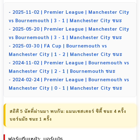
- 2025-11-02 | Premier League | Manchester City
vs Bournemouth | 3 - 1 | Manchester City ชนะ
- 2025-05-20 | Premier League | Manchester City
vs Bournemouth | 3 - 1 | Manchester City ชนะ
- 2025-03-30 | FA Cup | Bournemouth vs
Manchester City | 1 - 2 | Manchester City ชนะ
- 2024-11-02 | Premier League | Bournemouth vs
Manchester City | 2 - 1 | Bournemouth ชนะ
- 2024-02-24 | Premier League | Bournemouth vs
Manchester City | 0 - 1 | Manchester City ชนะ
สถิติ 5 นัดที่ผ่านมา พบกัน: แมนเชสเตอร์ ซิตี้ ชนะ 4 ครั้ง
บอร์นมัธ ชนะ 1 ครั้ง
ฟอร์มทีมเหย้า: บอร์นมัธ