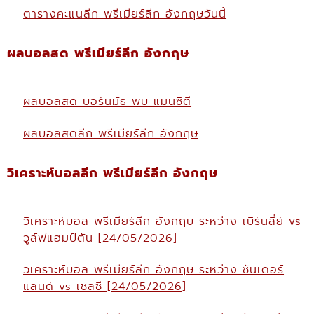
ตารางคะแนลีก พรีเมียร์ลีก อังกฤษวันนี้
ผลบอลสด พรีเมียร์ลีก อังกฤษ
ผลบอลสด บอร์นมัธ พบ แมนซิตี
ผลบอลสดลีก พรีเมียร์ลีก อังกฤษ
วิเคราะห์บอลลีก พรีเมียร์ลีก อังกฤษ
วิเคราะห์บอล พรีเมียร์ลีก อังกฤษ ระหว่าง เบิร์นลี่ย์ vs
วูล์ฟแฮมป์ตัน [24/05/2026]
วิเคราะห์บอล พรีเมียร์ลีก อังกฤษ ระหว่าง ซันเดอร์
แลนด์ vs เชลซี [24/05/2026]