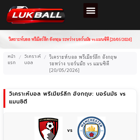
ตารางคะแนนฟุตบอล
วิเคราะห์บอล พรีเมียร์ลีก อังกฤษ ระหว่าง บอร์นมัธ vs แมนซิตี [20/05/2026]
หน้า
วิเคราะห์
/
/
วิเคราะห์บอล พรีเมียร์ลีก อังกฤษ
แรก
บอล
ระหว่าง บอร์นมัธ vs แมนซิตี
[20/05/2026]
วิเคราะห์บอล พรีเมียร์ลีก อังกฤษ: บอร์นมัธ vs
แมนซิตี
vs