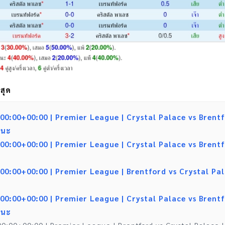
สุด
00:00+00:00 | Premier League | Crystal Palace vs Brentfo
ชนะ
00:00+00:00 | Premier League | Crystal Palace vs Brentfo
00:00+00:00 | Premier League | Brentford vs Crystal Pala
00:00+00:00 | Premier League | Crystal Palace vs Brentfo
ชนะ