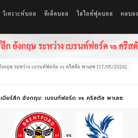
วิเคราะห์บอล
ทีเด็ดบอล
ไฮไลท์ฟุตบอล
ผลบอ
ร์ลีก อังกฤษ ระหว่าง เบรนท์ฟอร์ด vs คริสต
ก อังกฤษ ระหว่าง เบรนท์ฟอร์ด vs คริสตัล พาเลซ [17/05/2026]
ีเมียร์ลีก อังกฤษ: เบรนท์ฟอร์ด vs คริสตัล พาเลซ
vs