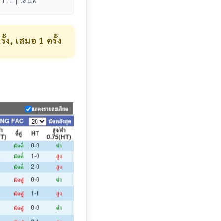
1-1 | เสมอ
้ง, เสมอ 1 ครั้ง