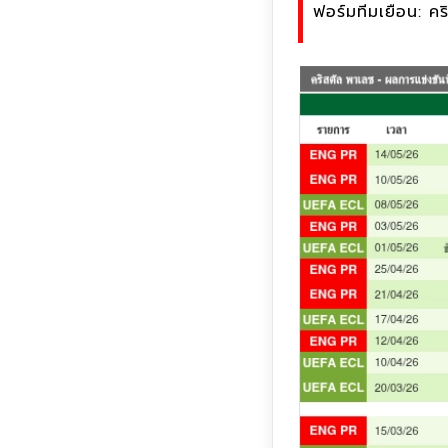
ฟอร์มทีมเยือน: ค