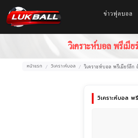
ข่าวฟุตบอล
วิเคราะห์บอล พรีเมีย
หน้าแรก
วิเคราะห์บอล
/
/
วิเคราะห์บอล พรีเมียร์ลี
วิเคราะห์บอล พร