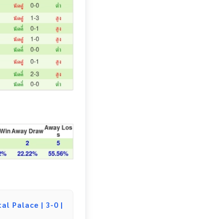
l Palace | 3-0 |