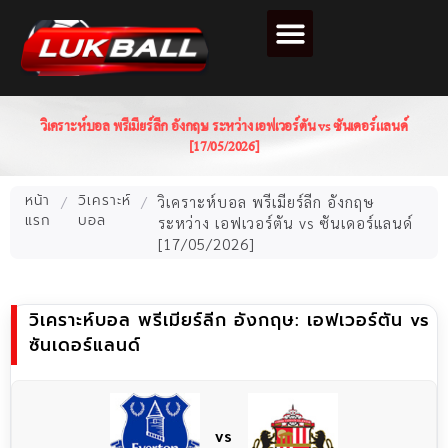
ตารางคะแนนฟุตบอล
วิเคราะห์บอล พรีเมียร์ลีก อังกฤษ ระหว่าง เอฟเวอร์ตัน vs ซันเดอร์แลนด์
[17/05/2026]
หน้า
วิเคราะห์
/
/
วิเคราะห์บอล พรีเมียร์ลีก อังกฤษ
แรก
บอล
ระหว่าง เอฟเวอร์ตัน vs ซันเดอร์แลนด์
[17/05/2026]
วิเคราะห์บอล พรีเมียร์ลีก อังกฤษ: เอฟเวอร์ตัน vs
ซันเดอร์แลนด์
vs