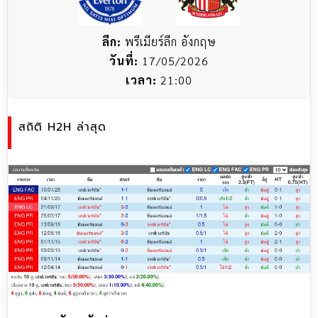
ลีก:
พรีเมียร์ลีก อังกฤษ
วันที่:
17/05/2026
เวลา:
21:00
สถิติ H2H ล่าสุด