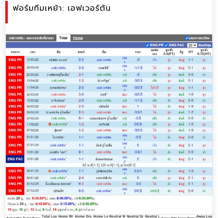
ฟอร์มทีมเหย้า: เอฟเวอร์ตัน