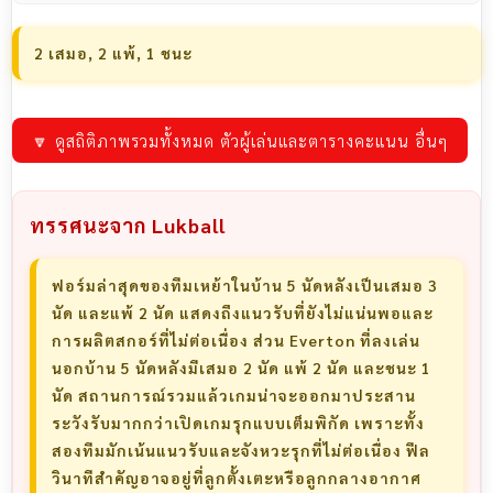
2 เสมอ, 2 แพ้, 1 ชนะ
🔽 ดูสถิติภาพรวมทั้งหมด ตัวผู้เล่นและตารางคะแนน อื่นๆ
ทรรศนะจาก Lukball
ฟอร์มล่าสุดของทีมเหย้าในบ้าน 5 นัดหลังเป็นเสมอ 3
นัด และแพ้ 2 นัด แสดงถึงแนวรับที่ยังไม่แน่นพอและ
การผลิตสกอร์ที่ไม่ต่อเนื่อง ส่วน Everton ที่ลงเล่น
นอกบ้าน 5 นัดหลังมีเสมอ 2 นัด แพ้ 2 นัด และชนะ 1
นัด สถานการณ์รวมแล้วเกมน่าจะออกมาประสาน
ระวังรับมากกว่าเปิดเกมรุกแบบเต็มพิกัด เพราะทั้ง
สองทีมมักเน้นแนวรับและจังหวะรุกที่ไม่ต่อเนื่อง ฟีล
วินาทีสำคัญอาจอยู่ที่ลูกตั้งเตะหรือลูกกลางอากาศ