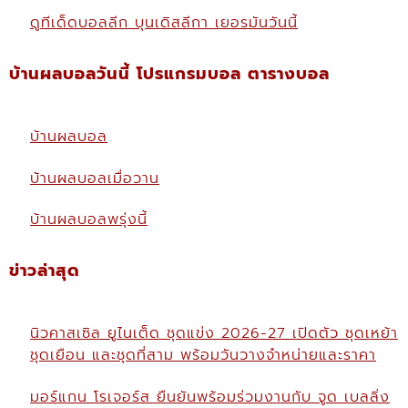
ดูทีเด็ดบอลลีก บุนเดิสลีกา เยอรมันวันนี้
บ้านผลบอลวันนี้ โปรแกรมบอล ตารางบอล
บ้านผลบอล
บ้านผลบอลเมื่อวาน
บ้านผลบอลพรุ่งนี้
ข่าวล่าสุด
นิวคาสเซิล ยูไนเต็ด ชุดแข่ง 2026-27 เปิดตัว ชุดเหย้า
ชุดเยือน และชุดที่สาม พร้อมวันวางจำหน่ายและราคา
มอร์แกน โรเจอร์ส ยืนยันพร้อมร่วมงานกับ จูด เบลลิ่ง