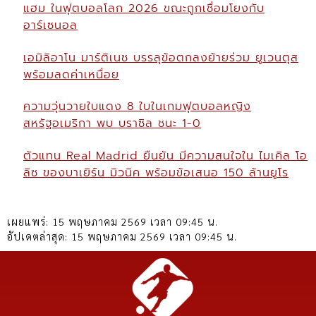
แฮม ในฟุตบอลโลก 2026 ขณะถูกเชื่อมโยงกับ
อาร์เซนอล
เอมิลิอาโน มาร์ติเนซ บรรลุข้อตกลงย้ายร่วม ยูเวนตุส
พร้อมลดค่าเหนื่อย
ความวุ่นวายใบแดง 8 ใบในเกมฟุตบอลหญิง
สหรัฐอเมริกา พบ บราซิล ชนะ 1-0
ตัวแทน Real Madrid ยืนยัน มีความสนใจใน ไมเคิล โอ
ลิซ ของบาเยิร์น มิวนิค พร้อมข้อเสนอ 150 ล้านยูโร
เผยแพร่:
15 พฤษภาคม 2569 เวลา 09:45 น.
อัปเดตล่าสุด:
15 พฤษภาคม 2569 เวลา 09:45 น.