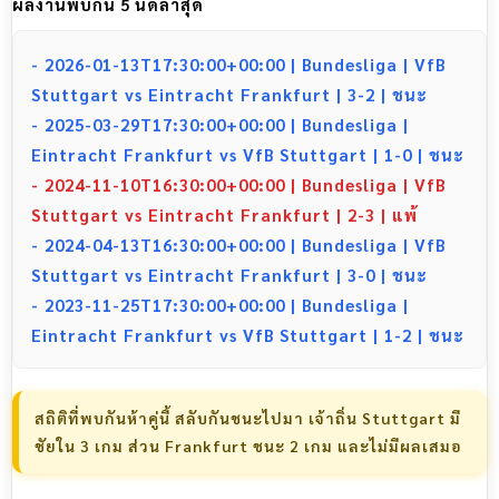
ผลงานพบกัน 5 นัดล่าสุด
- 2026-01-13T17:30:00+00:00 | Bundesliga | VfB
Stuttgart vs Eintracht Frankfurt | 3-2 | ชนะ
- 2025-03-29T17:30:00+00:00 | Bundesliga |
Eintracht Frankfurt vs VfB Stuttgart | 1-0 | ชนะ
- 2024-11-10T16:30:00+00:00 | Bundesliga | VfB
Stuttgart vs Eintracht Frankfurt | 2-3 | แพ้
- 2024-04-13T16:30:00+00:00 | Bundesliga | VfB
Stuttgart vs Eintracht Frankfurt | 3-0 | ชนะ
- 2023-11-25T17:30:00+00:00 | Bundesliga |
Eintracht Frankfurt vs VfB Stuttgart | 1-2 | ชนะ
สถิติที่พบกันห้าคู่นี้ สลับกันชนะไปมา เจ้าถิ่น Stuttgart มี
ชัยใน 3 เกม ส่วน Frankfurt ชนะ 2 เกม และไม่มีผลเสมอ