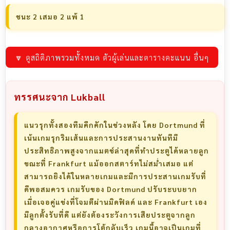
ชนะ 2 เสมอ 2 แพ้ 1
🔽 ดูสถิติภาพรวมทั้งหมด ตัวผู้เล่นและตารางคะแนน อื่นๆ
ทรรศนะจาก Lukball
แนวรุกทั้งสองทีมคึกคักในช่วงหลัง โดย Dortmund ที่
เน้นเกมรุกริมเส้นและการประสานงานทันทีมี
ประสิทธิภาพสูงจากแมตช์ล่าสุดที่ทำประตูได้หลายลูก
ขณะที่ Frankfurt แม้ออกสตาร์ทไม่สม่ำเสมอ แต่
สามารถยิงได้ในหลายเกมและมีการประสานเกมรับที่
ดีพอสมควร เกมรับของ Dortmund ปรับระบบยาก
เมื่อเจอคู่แข่งที่โจมตีผ่านมิดฟิลด์ และ Frankfurt เอง
มีลูกตั้งรับที่ดี แต่ยังต้องระวังการเสียประตูจากลูก
กลางอากาศหรือการโต้กลับเร็ว เกมนี้อาจเป็นเกมที่