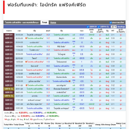
ฟอร์มทีมเหย้า: ไอน์ทรัค แฟร้งค์เฟิร์ต