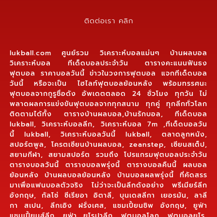
ติดต่อเรา คลิก
lukball.com ศูนย์รวม วิเคราะห์บอลแม่นๆ บ้านผลบอล
วิเคราะห์บอล ทีเด็ดบอลประจำวัน ตารางคะแนนฟันธง
ฟุตบอล ราคาบอลวันนี้ ข่าวในวงการฟุตบอล แจกทีเด็ดบอล
วันนี้ หรือจะเป็น ไฮไลท์ฟุตบอลย้อนหลัง พร้อมทรรศนะ
ฟุตบอลจากกูรูชื่อดัง อัพเดตตลอด 24 ชั่วโมง ทุกวัน ไม่
พลาดผลการแข่งขันฟุตบอลจากทุกสนาม ทุกคู่ ทุกลีกทั่วโลก
ติดตามได้ทั้ง ตารางบ้านผลบอล,บ้านรักบอล, ทีเด็ดบอล
lukball, วิเคราะห์บอลลีก, วิเคราะห์บอล 7m ,ทีเด็ดบอลวัน
นี้ lukball, วิเคราะห์บอลวันนี้ lukball, ตลาดลูกหนัง,
สปอร์ตพูล, โครตเซียนบ้านผลบอล, zeanstep, เซียนสเต็ป,
สยามกีฬา, สยามสปอร์ต รวมถึง โปรแกรมฟุตบอลประจำวัน
ตารางบอลวันนี้ ตารางบอลพรุ่งนี้ ตารางบอลคืนนี้ ผลบอล
ย้อนหลัง บ้านผลบอลย้อนหลัง บ้านบอลผลพรุ่งนี้ ที่คัดสรร
มาเพื่อแฟนบอลตัวจริง ไม่ว่าจะเป็นลีกดังอย่าง พรีเมียร์ลีก
อังกฤษ, กัลโช่ ซีเรียอา อิตาลี, บุนเดสลีกา เยอรมัน, ลาลี
กา สเปน, ลีกเอิง ฝรั่งเศส, แชมเปี้ยนชิพ อังกฤษ, ยูฟ่า
แชมเปี้ยนส์ลีก, ยูฟ่า ยูโรปาลีก, ฟุตบอลโลก, ฟุตบอลยูโร,