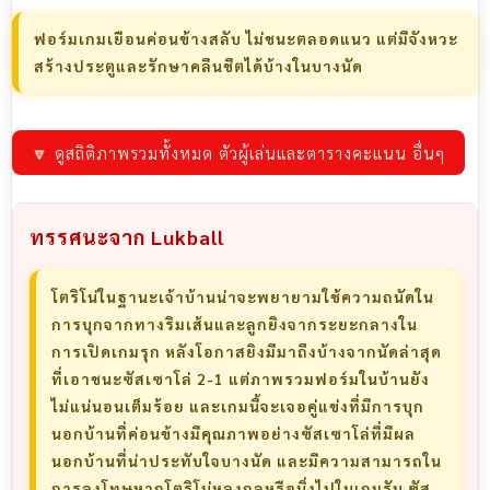
ฟอร์มเกมเยือนค่อนข้างสลับ ไม่ชนะตลอดแนว แต่มีจังหวะ
สร้างประตูและรักษาคลีนชีตได้บ้างในบางนัด
🔽 ดูสถิติภาพรวมทั้งหมด ตัวผู้เล่นและตารางคะแนน อื่นๆ
ทรรศนะจาก Lukball
โตริโน่ในฐานะเจ้าบ้านน่าจะพยายามใช้ความถนัดใน
การบุกจากทางริมเส้นและลูกยิงจากระยะกลางใน
การเปิดเกมรุก หลังโอกาสยิงมีมาถึงบ้างจากนัดล่าสุด
ที่เอาชนะซัสเซาโล่ 2-1 แต่ภาพรวมฟอร์มในบ้านยัง
ไม่แน่นอนเต็มร้อย และเกมนี้จะเจอคู่แข่งที่มีการบุก
นอกบ้านที่ค่อนข้างมีคุณภาพอย่างซัสเซาโล่ที่มีผล
นอกบ้านที่น่าประทับใจบางนัด และมีความสามารถใน
การลงโทษหากโตริโน่หลงกลหรือนิ่งไปในเกมรับ ซัส