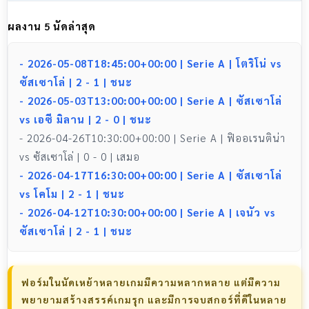
ผลงาน 5 นัดล่าสุด
- 2026-05-08T18:45:00+00:00 | Serie A | โตริโน่ vs
ซัสเซาโล่ | 2 - 1 | ชนะ
- 2026-05-03T13:00:00+00:00 | Serie A | ซัสเซาโล่
vs เอซี มิลาน | 2 - 0 | ชนะ
- 2026-04-26T10:30:00+00:00 | Serie A | ฟิออเรนติน่า
vs ซัสเซาโล่ | 0 - 0 | เสมอ
- 2026-04-17T16:30:00+00:00 | Serie A | ซัสเซาโล่
vs โคโม | 2 - 1 | ชนะ
- 2026-04-12T10:30:00+00:00 | Serie A | เจนัว vs
ซัสเซาโล่ | 2 - 1 | ชนะ
ฟอร์มในนัดเหย้าหลายเกมมีความหลากหลาย แต่มีความ
พยายามสร้างสรรค์เกมรุก และมีการจบสกอร์ที่ดีในหลาย