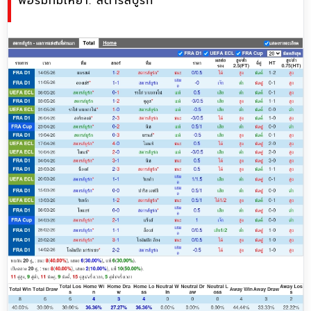
ฟอร์มทีมเหย้า: สตารส์บูร์ก