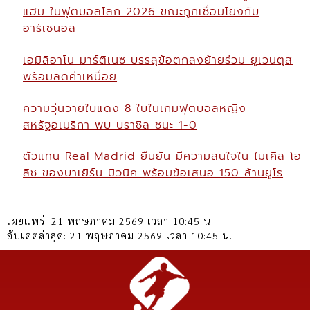
แฮม ในฟุตบอลโลก 2026 ขณะถูกเชื่อมโยงกับ
อาร์เซนอล
เอมิลิอาโน มาร์ติเนซ บรรลุข้อตกลงย้ายร่วม ยูเวนตุส
พร้อมลดค่าเหนื่อย
ความวุ่นวายใบแดง 8 ใบในเกมฟุตบอลหญิง
สหรัฐอเมริกา พบ บราซิล ชนะ 1-0
ตัวแทน Real Madrid ยืนยัน มีความสนใจใน ไมเคิล โอ
ลิซ ของบาเยิร์น มิวนิค พร้อมข้อเสนอ 150 ล้านยูโร
เผยแพร่:
21 พฤษภาคม 2569 เวลา 10:45 น.
อัปเดตล่าสุด:
21 พฤษภาคม 2569 เวลา 10:45 น.