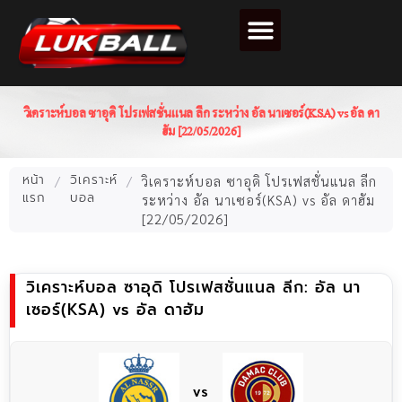
ตารางคะแนนฟุตบอล
วิเคราะห์บอล ซาอุดิ โปรเฟสชั่นแนล ลีก ระหว่าง อัล นาเซอร์(KSA) vs อัล ดา
ฮัม [22/05/2026]
หน้า
วิเคราะห์
/
/
วิเคราะห์บอล ซาอุดิ โปรเฟสชั่นแนล ลีก
แรก
บอล
ระหว่าง อัล นาเซอร์(KSA) vs อัล ดาฮัม
[22/05/2026]
วิเคราะห์บอล ซาอุดิ โปรเฟสชั่นแนล ลีก: อัล นา
เซอร์(KSA) vs อัล ดาฮัม
vs