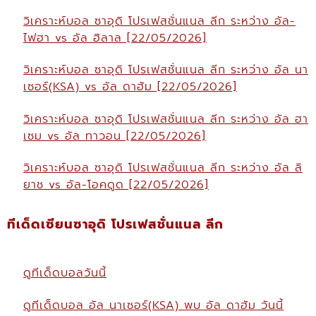
วิเคราะห์บอล ซาอุดิ โปรเฟสชั่นแนล ลีก ระหว่าง อัล-
ไฟฮา vs อัล ฮิลาล [22/05/2026]
วิเคราะห์บอล ซาอุดิ โปรเฟสชั่นแนล ลีก ระหว่าง อัล นา
เซอร์(KSA) vs อัล ดาฮัม [22/05/2026]
วิเคราะห์บอล ซาอุดิ โปรเฟสชั่นแนล ลีก ระหว่าง อัล ฮา
เซม vs อัล ทาวอน [22/05/2026]
วิเคราะห์บอล ซาอุดิ โปรเฟสชั่นแนล ลีก ระหว่าง อัล ลิ
ยาช vs อัล-โอคดูด [22/05/2026]
ทีเด็ดเซียนซาอุดิ โปรเฟสชั่นแนล ลีก
ดูทีเด็ดบอลวันนี้
ดูทีเด็ดบอล อัล นาเซอร์(KSA) พบ อัล ดาฮัม วันนี้