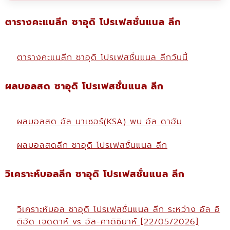
ตารางคะแนลีก ซาอุดิ โปรเฟสชั่นแนล ลีก
ตารางคะแนลีก ซาอุดิ โปรเฟสชั่นแนล ลีกวันนี้
ผลบอลสด ซาอุดิ โปรเฟสชั่นแนล ลีก
ผลบอลสด อัล นาเซอร์(KSA) พบ อัล ดาฮัม
ผลบอลสดลีก ซาอุดิ โปรเฟสชั่นแนล ลีก
วิเคราะห์บอลลีก ซาอุดิ โปรเฟสชั่นแนล ลีก
วิเคราะห์บอล ซาอุดิ โปรเฟสชั่นแนล ลีก ระหว่าง อัล อิ
ติฮัด เจดดาห์ vs อัล-คาดิซิยาห์ [22/05/2026]