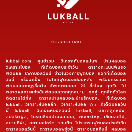
ติดต่อเรา คลิก
lukball.com ศูนย์รวม วิเคราะห์บอลแม่นๆ บ้านผลบอล
วิเคราะห์บอล ทีเด็ดบอลประจำวัน ตารางคะแนนฟันธง
ฟุตบอล ราคาบอลวันนี้ ข่าวในวงการฟุตบอล แจกทีเด็ดบอล
วันนี้ หรือจะเป็น ไฮไลท์ฟุตบอลย้อนหลัง พร้อมทรรศนะ
ฟุตบอลจากกูรูชื่อดัง อัพเดตตลอด 24 ชั่วโมง ทุกวัน ไม่
พลาดผลการแข่งขันฟุตบอลจากทุกสนาม ทุกคู่ ทุกลีกทั่วโลก
ติดตามได้ทั้ง ตารางบ้านผลบอล,บ้านรักบอล, ทีเด็ดบอล
lukball, วิเคราะห์บอลลีก, วิเคราะห์บอล 7m ,ทีเด็ดบอลวัน
นี้ lukball, วิเคราะห์บอลวันนี้ lukball, ตลาดลูกหนัง,
สปอร์ตพูล, โครตเซียนบ้านผลบอล, zeanstep, เซียนสเต็ป,
สยามกีฬา, สยามสปอร์ต รวมถึง โปรแกรมฟุตบอลประจำวัน
ตารางบอลวันนี้ ตารางบอลพรุ่งนี้ ตารางบอลคืนนี้ ผลบอล