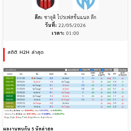
ลีก:
ซาอุดิ โปรเฟสชั่นแนล ลีก
วันที่:
22/05/2026
เวลา:
01:00
สถิติ H2H ล่าสุด
ผลงานพบกัน 5 นัดล่าสุด