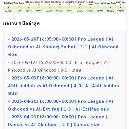
ผลงาน 5 นัดล่าสุด
- 2026-05-16T16:05:00+00:00 | Pro League | Al
Okhdood vs Al Khaleej Saihat | 3-1 | Al Okhdood
ชนะ
- 2026-05-12T16:20:00+00:00 | Pro League | Al
Kholood vs Al Okhdood | 0-0 | เสมอ
- 2026-05-03T18:00:00+00:00 | Pro League | Al-
Ahli Jeddah vs Al Okhdood | 4-0 | Al-Ahli Jeddah
ชนะ
- 2026-04-30T16:00:00+00:00 | Pro League | Al
Okhdood vs Al-Ettifaq | 1-3 | Al-Ettifaq ชนะ
- 2026-04-23T18:00:00+00:00 | Pro League |
Damac vs Al Okhdood | 2-0 | Damac ชนะ