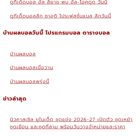
ดูทีเด็ดบอล อัล ลิยาช พบ อัล-โอคดูด วันนี้
ดูทีเด็ดบอลลีก ซาอุดิ โปรเฟสชั่นแนล ลีกวันนี้
บ้านผลบอลวันนี้ โปรแกรมบอล ตารางบอล
บ้านผลบอล
บ้านผลบอลเมื่อวาน
บ้านผลบอลพรุ่งนี้
ข่าวล่าสุด
นิวคาสเซิล ยูไนเต็ด ชุดแข่ง 2026-27 เปิดตัว ชุดเหย้า
ชุดเยือน และชุดที่สาม พร้อมวันวางจำหน่ายและราคา