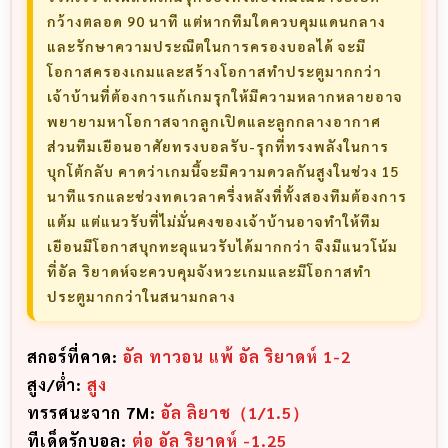
กว้างตลอด 90 นาที แต่หากทีมใดควบคุมแดนกลาง
และรักษาความประณีตในการครองบอลได้ จะมี
โอกาสครองเกมและสร้างโอกาสทำประตูมากกว่า
เจ้าบ้านที่ต้องการแก้เกมรุกให้มีความหลากหลายอาจ
พยายามหาโอกาสจากลูกเปิดและลูกกลางอากาศ
ส่วนทีมเยือนอาศัยทรงบอลรับ-รุกที่ทรงพลังในการ
บุกโต้กลับ คาดว่าเกมนี้จะมีความดวลกันสูงในช่วง 15
นาทีแรกและช่วงทดเวลาครึ่งหลังที่ทั้งสองทีมต้องการ
แต้ม แต่แนวรับที่ไม่มั่นคงของเจ้าบ้านอาจทำให้ทีม
เยือนมีโอกาสบุกทะลุแนวรับได้มากกว่า จึงมีแนวโน้ม
ที่อัล ริยาดห์จะควบคุมจังหวะเกมและมีโอกาสทำ
ประตูมากกว่าในสนามกลาง
สกอร์ที่คาด:
อัล ทาวอน แพ้ อัล ริยาดห์ 1-2
สูง/ต่ำ:
สูง
ทรรศนะจาก 7M:
อัล ลิยาช（1/1.5）
ทีเด็ดรักบอล:
ต่อ อัล ริยาดห์ -1.25