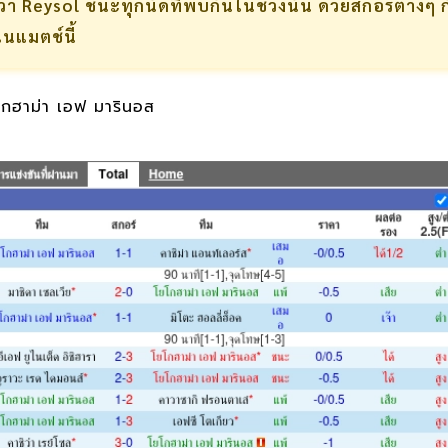
า Reysol ชนะทุกนัดที่พบกันในช่วงนั้น ด้วยสกอร์ต่างๆ 
นแมตช์นี้
ยโกฮาม่า เอฟ มารินอส