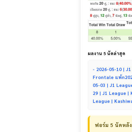
ผลงาน 5 นัดล่าสุด
- 2026-05-10 | J
Frontale แพ้n202
05-03 | J1 Leagu
29 | J1 League |
League | Kashiwa
ฟอร์ม 5 นัดหลั