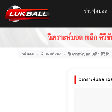
ข่าวฟุตบอล
วิเคราะห์บอล เจลีก ดิวิช
หน้าแรก
วิเคราะห์บอล
/
/
วิเคราะห์บอล เจลีก ดิวิชั
วิเคราะห์บอล เจล