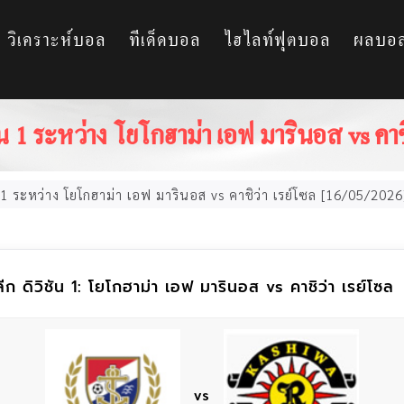
วิเคราะห์บอล
ทีเด็ดบอล
ไฮไลท์ฟุตบอล
ผลบอ
ัน 1 ระหว่าง โยโกฮาม่า เอฟ มารินอส vs คาช
น 1 ระหว่าง โยโกฮาม่า เอฟ มารินอส vs คาชิว่า เรย์โซล [16/05/2026
ีก ดิวิชัน 1: โยโกฮาม่า เอฟ มารินอส vs คาชิว่า เรย์โซล
vs