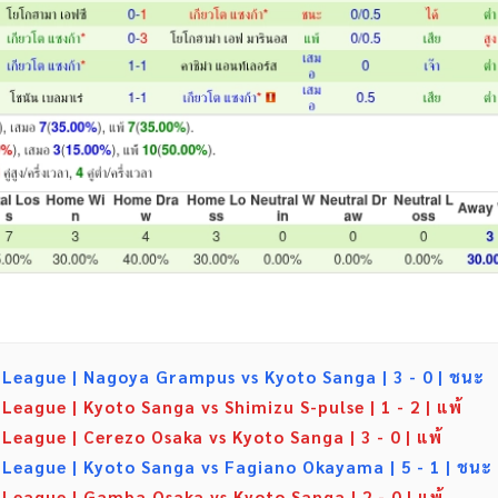
1 League | Nagoya Grampus vs Kyoto Sanga | 3 - 0 | ชนะ
 League | Kyoto Sanga vs Shimizu S-pulse | 1 - 2 | แพ้
 League | Cerezo Osaka vs Kyoto Sanga | 3 - 0 | แพ้
1 League | Kyoto Sanga vs Fagiano Okayama | 5 - 1 | ชนะ
1 League | Gamba Osaka vs Kyoto Sanga | 2 - 0 | แพ้