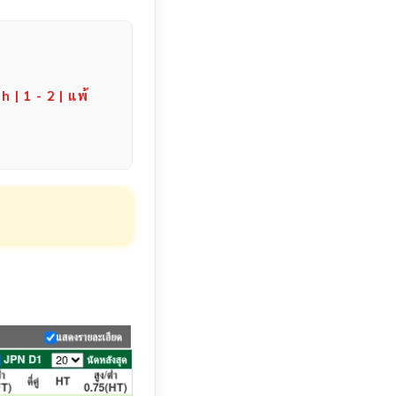
| 1 - 2 | แพ้