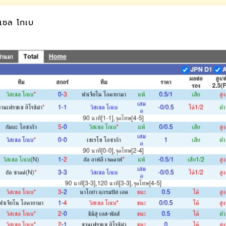
สเซล โกเบ