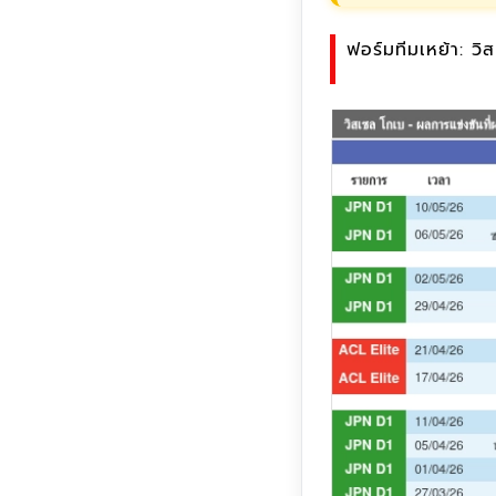
ฟอร์มทีมเหย้า: วิ