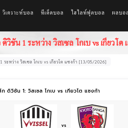
วิเคราะห์บอล
ทีเด็ดบอล
ไฮไลท์ฟุตบอล
ผลบอ
 ดิวิชัน 1 ระหว่าง วิสเซล โกเบ vs เกียวโต 
น 1 ระหว่าง วิสเซล โกเบ vs เกียวโต แซงก้า [13/05/2026]
ีก ดิวิชัน 1: วิสเซล โกเบ vs เกียวโต แซงก้า
vs