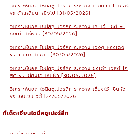
วิเคราะห์บอล ไชนีสซูเปอร์ลีก ระหว่าง เทียนจิน ไทเกอร์
vs ต้าเหลียน หยิงโป [31/05/2026]
วิเคราะห์บอล ไชนีสซูเปอร์ลีก ระหว่าง เซินเจิ้น ซิตี้ vs
ชิงเต่า ไห่หนิว [30/05/2026]
วิเคราะห์บอล ไชนีสซูเปอร์ลีก ระหว่าง เฉิงตู หรงเฉิง
vs ซานตง ไท่ซาน [30/05/2026]
วิเคราะห์บอล ไชนีสซูเปอร์ลีก ระหว่าง ชิงเต่า เวสต์ โค
สต์ vs เซี่ยงไฮ้ เซินหัว [30/05/2026]
วิเคราะห์บอล ไชนีสซูเปอร์ลีก ระหว่าง เซี่ยงไฮ้ เซินหัว
vs เซินเจิ้น ซิตี้ [24/05/2026]
ทีเด็ดเซียนไชนีสซูเปอร์ลีก
ดูทีเด็ดบอลวันนี้