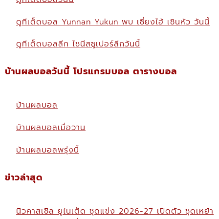
ดูทีเด็ดบอล Yunnan Yukun พบ เซี่ยงไฮ้ เซินหัว วันนี้
ดูทีเด็ดบอลลีก ไชนีสซูเปอร์ลีกวันนี้
บ้านผลบอลวันนี้ โปรแกรมบอล ตารางบอล
บ้านผลบอล
บ้านผลบอลเมื่อวาน
บ้านผลบอลพรุ่งนี้
ข่าวล่าสุด
นิวคาสเซิล ยูไนเต็ด ชุดแข่ง 2026-27 เปิดตัว ชุดเหย้า