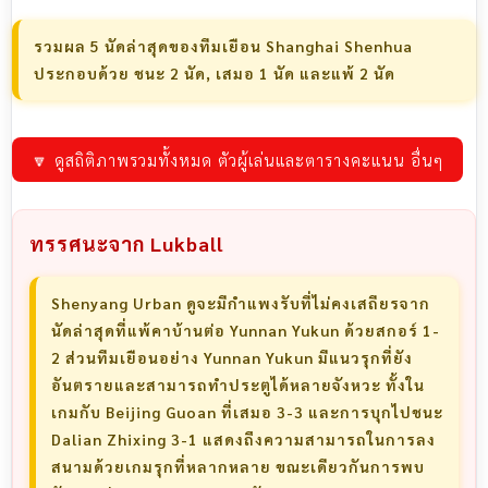
รวมผล 5 นัดล่าสุดของทีมเยือน Shanghai Shenhua
ประกอบด้วย ชนะ 2 นัด, เสมอ 1 นัด และแพ้ 2 นัด
🔽 ดูสถิติภาพรวมทั้งหมด ตัวผู้เล่นและตารางคะแนน อื่นๆ
ทรรศนะจาก Lukball
Shenyang Urban ดูจะมีกำแพงรับที่ไม่คงเสถียรจาก
นัดล่าสุดที่แพ้คาบ้านต่อ Yunnan Yukun ด้วยสกอร์ 1-
2 ส่วนทีมเยือนอย่าง Yunnan Yukun มีแนวรุกที่ยัง
อันตรายและสามารถทำประตูได้หลายจังหวะ ทั้งใน
เกมกับ Beijing Guoan ที่เสมอ 3-3 และการบุกไปชนะ
Dalian Zhixing 3-1 แสดงถึงความสามารถในการลง
สนามด้วยเกมรุกที่หลากหลาย ขณะเดียวกันการพบ