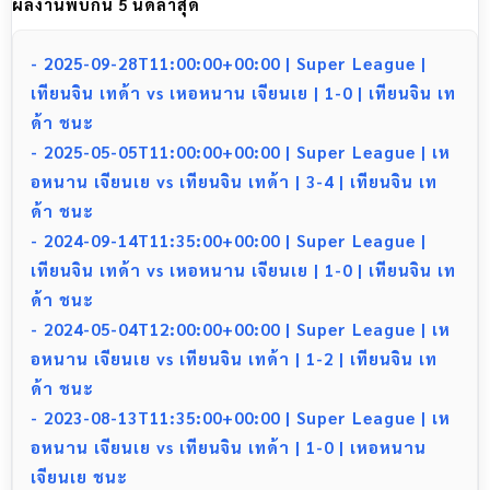
ผลงานพบกัน 5 นัดล่าสุด
- 2025-09-28T11:00:00+00:00 | Super League |
เทียนจิน เทด้า vs เหอหนาน เจียนเย | 1-0 | เทียนจิน เท
ด้า ชนะ
- 2025-05-05T11:00:00+00:00 | Super League | เห
อหนาน เจียนเย vs เทียนจิน เทด้า | 3-4 | เทียนจิน เท
ด้า ชนะ
- 2024-09-14T11:35:00+00:00 | Super League |
เทียนจิน เทด้า vs เหอหนาน เจียนเย | 1-0 | เทียนจิน เท
ด้า ชนะ
- 2024-05-04T12:00:00+00:00 | Super League | เห
อหนาน เจียนเย vs เทียนจิน เทด้า | 1-2 | เทียนจิน เท
ด้า ชนะ
- 2023-08-13T11:35:00+00:00 | Super League | เห
อหนาน เจียนเย vs เทียนจิน เทด้า | 1-0 | เหอหนาน
เจียนเย ชนะ