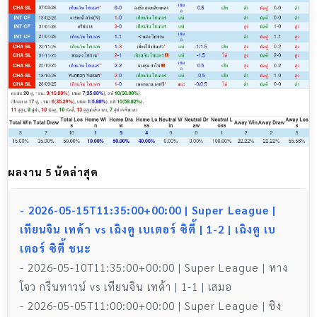
ผลงาน 5 นัดล่าสุด
- 2026-05-15T11:35:00+00:00 | Super League |
เทียนจิน เทด้า vs เฉิงตู เบเตอร์ ซิตี้ | 1-2 | เฉิงตู เบ
เตอร์ ซิตี้ ชนะ
- 2026-05-10T11:35:00+00:00 | Super League | หาง
โจว กรีนทาวน์ vs เทียนจิน เทด้า | 1-1 | เสมอ
- 2026-05-05T11:00:00+00:00 | Super League | ชิง