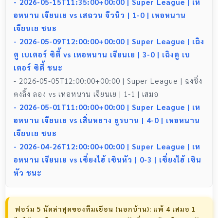
- 2026-05-15T11:35:00+00:00 | Super League | เห
อหนาน เจียนเย vs เสฉวน จีวนิว | 1-0 | เหอหนาน
เจียนเย ชนะ
- 2026-05-09T12:00:00+00:00 | Super League | เฉิง
ตู เบเตอร์ ซิตี้ vs เหอหนาน เจียนเย | 3-0 | เฉิงตู เบ
เตอร์ ซิตี้ ชนะ
- 2026-05-05T12:00:00+00:00 | Super League | ฉงชิ่ง
ตงลิ้ง ลอง vs เหอหนาน เจียนเย | 1-1 | เสมอ
- 2026-05-01T11:00:00+00:00 | Super League | เห
อหนาน เจียนเย vs เสิ่นหยาง ยูรบาน | 4-0 | เหอหนาน
เจียนเย ชนะ
- 2026-04-26T12:00:00+00:00 | Super League | เห
อหนาน เจียนเย vs เซี่ยงไฮ้ เซินหัว | 0-3 | เซี่ยงไฮ้ เซิน
หัว ชนะ
ฟอร์ม 5 นัดล่าสุดของทีมเยือน (นอกบ้าน): แพ้ 4 เสมอ 1