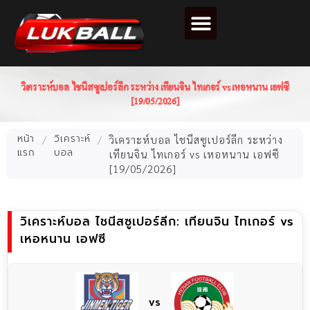
ตารางคะแนนฟุตบอล
วิเคราะห์บอล ไชนีสซูเปอร์ลีก ระหว่าง เทียนจิน ไทเกอร์ vs เหอหนาน เอฟซี
[19/05/2026]
หน้า
วิเคราะห์
/
/
วิเคราะห์บอล ไชนีสซูเปอร์ลีก ระหว่าง
แรก
บอล
เทียนจิน ไทเกอร์ vs เหอหนาน เอฟซี
[19/05/2026]
วิเคราะห์บอล ไชนีสซูเปอร์ลีก: เทียนจิน ไทเกอร์ vs
เหอหนาน เอฟซี
vs