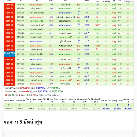
ผลงาน 5 นัดล่าสุด