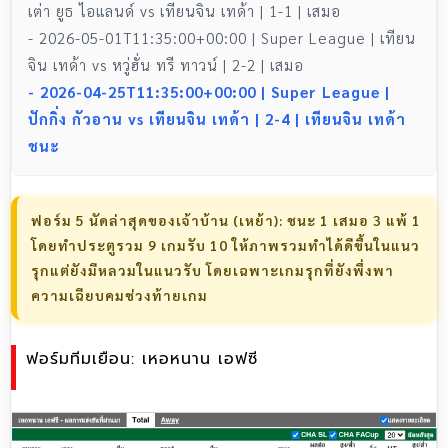
เต่า ยูธ ไอแลนด์ vs เทียนจิน เทด้า | 1-1 | เสมอ
- 2026-05-01T11:35:00+00:00 | Super League | เทียน
จิน เทด้า vs หวู่ฮั่น ทรี ทาวน์ | 2-2 | เสมอ
- 2026-04-25T11:35:00+00:00 | Super League |
ปักกิ่ง กัวอาน vs เทียนจิน เทด้า | 2-4 | เทียนจิน เทด้า
ชนะ
ฟอร์ม 5 นัดล่าสุดของเจ้าบ้าน (เหย้า): ชนะ 1 เสมอ 3 แพ้ 1
โดยทำประตูรวม 9 เกมรับ 10 ให้ภาพรวมทำได้ดีขึ้นในแนว
รุกแต่ยังมีหลวมในแนวรับ โดยเฉพาะเกมรุกที่ยังพึ่งพา
ความเฉียบคมช่วงท้ายเกม
ฟอร์มทีมเยือน: เหอหนาน เอฟซี