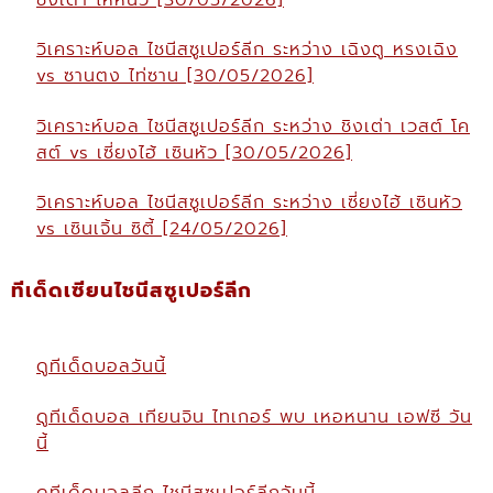
วิเคราะห์บอล ไชนีสซูเปอร์ลีก ระหว่าง เฉิงตู หรงเฉิง
vs ซานตง ไท่ซาน [30/05/2026]
วิเคราะห์บอล ไชนีสซูเปอร์ลีก ระหว่าง ชิงเต่า เวสต์ โค
สต์ vs เซี่ยงไฮ้ เซินหัว [30/05/2026]
วิเคราะห์บอล ไชนีสซูเปอร์ลีก ระหว่าง เซี่ยงไฮ้ เซินหัว
vs เซินเจิ้น ซิตี้ [24/05/2026]
ทีเด็ดเซียนไชนีสซูเปอร์ลีก
ดูทีเด็ดบอลวันนี้
ดูทีเด็ดบอล เทียนจิน ไทเกอร์ พบ เหอหนาน เอฟซี วัน
นี้