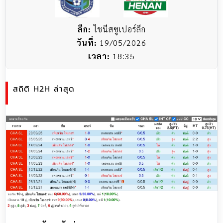
ลีก:
ไชนีสซูเปอร์ลีก
วันที่:
19/05/2026
เวลา:
18:35
สถิติ H2H ล่าสุด