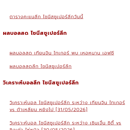
ตารางคะแนลีก ไชนีสซูเปอร์ลีกวันนี้
ผลบอลสด ไชนีสซูเปอร์ลีก
ผลบอลสด เทียนจิน ไทเกอร์ พบ เหอหนาน เอฟซี
ผลบอลสดลีก ไชนีสซูเปอร์ลีก
วิเคราะห์บอลลีก ไชนีสซูเปอร์ลีก
วิเคราะห์บอล ไชนีสซูเปอร์ลีก ระหว่าง เทียนจิน ไทเกอร์
vs ต้าเหลียน หยิงโป [31/05/2026]
วิเคราะห์บอล ไชนีสซูเปอร์ลีก ระหว่าง เซินเจิ้น ซิตี้ vs
ชิงเต่า ไห่หนิว [30/05/2026]