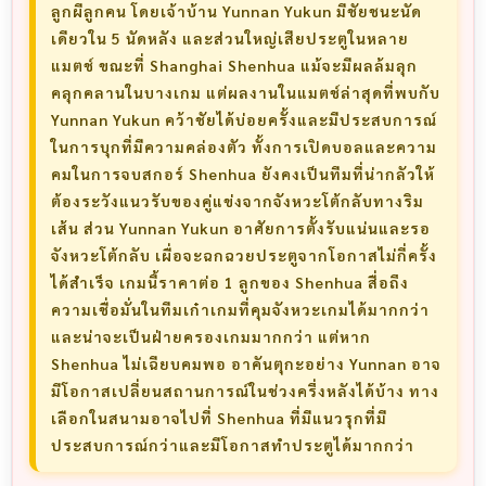
ลูกผีลูกคน โดยเจ้าบ้าน Yunnan Yukun มีชัยชนะนัด
เดียวใน 5 นัดหลัง และส่วนใหญ่เสียประตูในหลาย
แมตช์ ขณะที่ Shanghai Shenhua แม้จะมีผลล้มลุก
คลุกคลานในบางเกม แต่ผลงานในแมตช์ล่าสุดที่พบกับ
Yunnan Yukun คว้าชัยได้บ่อยครั้งและมีประสบการณ์
ในการบุกที่มีความคล่องตัว ทั้งการเปิดบอลและความ
คมในการจบสกอร์ Shenhua ยังคงเป็นทีมที่น่ากลัวให้
ต้องระวังแนวรับของคู่แข่งจากจังหวะโต้กลับทางริม
เส้น ส่วน Yunnan Yukun อาศัยการตั้งรับแน่นและรอ
จังหวะโต้กลับ เผื่อจะฉกฉวยประตูจากโอกาสไม่กี่ครั้ง
ได้สำเร็จ เกมนี้ราคาต่อ 1 ลูกของ Shenhua สื่อถึง
ความเชื่อมั่นในทีมเก๋าเกมที่คุมจังหวะเกมได้มากกว่า
และน่าจะเป็นฝ่ายครองเกมมากกว่า แต่หาก
Shenhua ไม่เฉียบคมพอ อาคันตุกะอย่าง Yunnan อาจ
มีโอกาสเปลี่ยนสถานการณ์ในช่วงครึ่งหลังได้บ้าง ทาง
เลือกในสนามอาจไปที่ Shenhua ที่มีแนวรุกที่มี
ประสบการณ์กว่าและมีโอกาสทำประตูได้มากกว่า