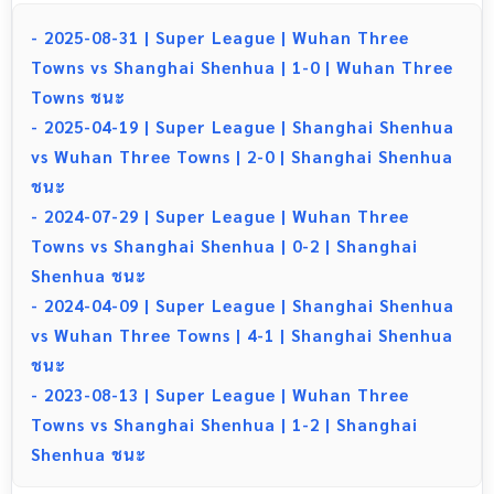
- 2025-08-31 | Super League | Wuhan Three
Towns vs Shanghai Shenhua | 1-0 | Wuhan Three
Towns ชนะ
- 2025-04-19 | Super League | Shanghai Shenhua
vs Wuhan Three Towns | 2-0 | Shanghai Shenhua
ชนะ
- 2024-07-29 | Super League | Wuhan Three
Towns vs Shanghai Shenhua | 0-2 | Shanghai
Shenhua ชนะ
- 2024-04-09 | Super League | Shanghai Shenhua
vs Wuhan Three Towns | 4-1 | Shanghai Shenhua
ชนะ
- 2023-08-13 | Super League | Wuhan Three
Towns vs Shanghai Shenhua | 1-2 | Shanghai
Shenhua ชนะ