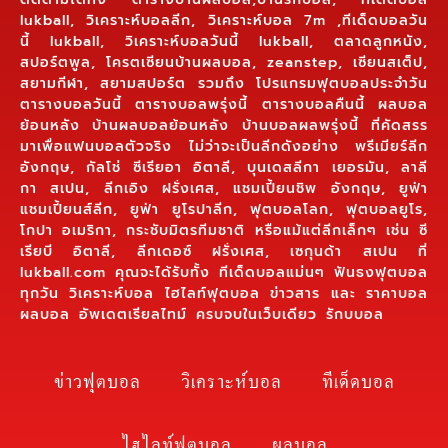
lukball, วิเคราะห์บอลลีก, วิเคราะห์บอล 7m ,ทีเด็ดบอลวัน
นี้ lukball, วิเคราะห์บอลวันนี้ lukball, ตลาดลูกหนัง,
สปอร์ตพูล, โครตเซียนบ้านผลบอล, zeanstep, เซียนสเต็ป,
สยามกีฬา, สยามสปอร์ต รวมถึง โปรแกรมฟุตบอลประจำวัน
ตารางบอลวันนี้ ตารางบอลพรุ่งนี้ ตารางบอลคืนนี้ ผลบอล
ย้อนหลัง บ้านผลบอลย้อนหลัง บ้านบอลผลพรุ่งนี้ ที่คัดสรร
มาเพื่อแฟนบอลตัวจริง ไม่ว่าจะเป็นลีกดังอย่าง พรีเมียร์ลีก
อังกฤษ, กัลโช่ ซีเรียอา อิตาลี, บุนเดสลีกา เยอรมัน, ลาลี
กา สเปน, ลีกเอิง ฝรั่งเศส, แชมเปี้ยนชิพ อังกฤษ, ยูฟ่า
แชมเปี้ยนส์ลีก, ยูฟ่า ยูโรปาลีก, ฟุตบอลโลก, ฟุตบอลยูโร,
โกปา อเมริกา, กระชับมิตรทีมชาติ หรือแม้แต่ลีกเล็กๆ เช่น ซี
เรียบี อิตาลี, ลีกเดอซ์ ฝรั่งเศส, เซกุนด้า สเปน ที่
lukball.com คุณจะได้รับทั้ง ทีเด็ดบอลแม่นๆ ฟันธงฟุตบอล
ทุกวัน วิเคราะห์บอล ไฮไลท์ฟุตบอล ข่าวสาร และ ราคาบอล
ผลบอล อัพเดตเรียลไทม์ ครบจบในเว็บเดียว รักบบอล
ข่าวฟุตบอล
วิเคราะห์บอล
ทีเด็ดบอล
ไฮไลท์ฟุตบอล
ผลบอล