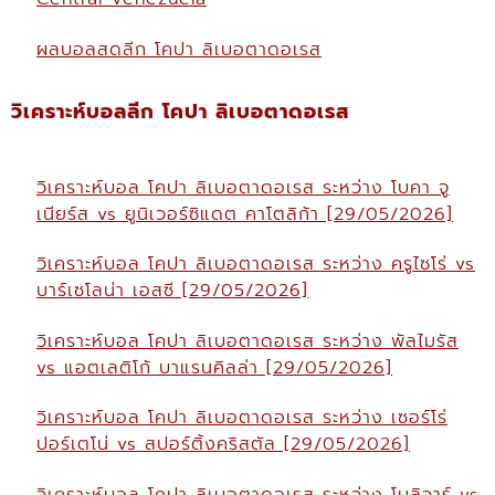
ผลบอลสดลีก โคปา ลิเบอตาดอเรส
วิเคราะห์บอลลีก โคปา ลิเบอตาดอเรส
วิเคราะห์บอล โคปา ลิเบอตาดอเรส ระหว่าง โบคา จู
เนียร์ส vs ยูนิเวอร์ซิแดต คาโตลิก้า [29/05/2026]
วิเคราะห์บอล โคปา ลิเบอตาดอเรส ระหว่าง ครูไซโร่ vs
บาร์เซโลน่า เอสซี [29/05/2026]
วิเคราะห์บอล โคปา ลิเบอตาดอเรส ระหว่าง พัลไมรัส
vs แอตเลติโก้ บาแรนคิลล่า [29/05/2026]
วิเคราะห์บอล โคปา ลิเบอตาดอเรส ระหว่าง เซอร์โร่
ปอร์เตโน่ vs สปอร์ติ้งคริสตัล [29/05/2026]
วิเคราะห์บอล โคปา ลิเบอตาดอเรส ระหว่าง โบลิวาร์ vs