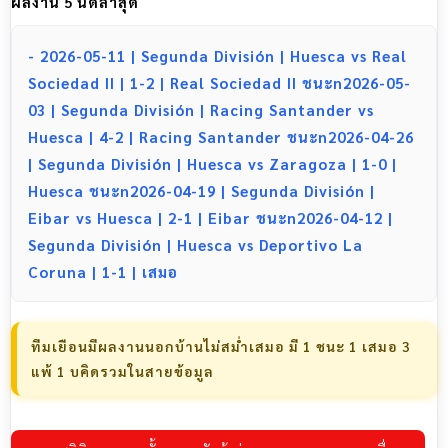
ผลงาน 5 นัดล่าสุด
- 2026-05-11 | Segunda División | Huesca vs Real
Sociedad II | 1-2 | Real Sociedad II ชนะn2026-05-
03 | Segunda División | Racing Santander vs
Huesca | 4-2 | Racing Santander ชนะn2026-04-26
| Segunda División | Huesca vs Zaragoza | 1-0 |
Huesca ชนะn2026-04-19 | Segunda División |
Eibar vs Huesca | 2-1 | Eibar ชนะn2026-04-12 |
Segunda División | Huesca vs Deportivo La
Coruna | 1-1 | เสมอ
ทีมเยือนมีผลงานนอกบ้านไม่สม่ำเสมอ มี 1 ชนะ 1 เสมอ 3
แพ้ 1 บคิดรวมในสายข้อมูล