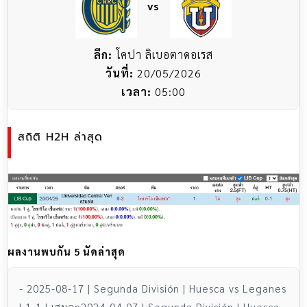
vs
ลีก:
โคปา ลิเบอตาดอเรส
วันที่:
20/05/2026
เวลา:
05:00
สถิติ H2H ล่าสุด
ผลงานพบกัน 5 นัดล่าสุด
- 2025-08-17 | Segunda División | Huesca vs Leganes
| 1-1 | เสมอn2024-04-07 | Segunda División | Huesca