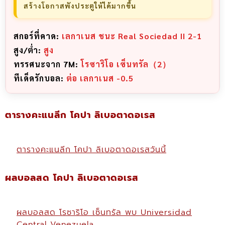
สร้างโอกาสพังประตูให้ได้มากขึ้น
สกอร์ที่คาด:
เลกาเนส ชนะ Real Sociedad II 2-1
สูง/ต่ำ:
สูง
ทรรศนะจาก 7M:
โรซาริโอ เซ็นทรัล（2）
ทีเด็ดรักบอล:
ต่อ เลกาเนส -0.5
ตารางคะแนลีก โคปา ลิเบอตาดอเรส
ตารางคะแนลีก โคปา ลิเบอตาดอเรสวันนี้
ผลบอลสด โคปา ลิเบอตาดอเรส
ผลบอลสด โรซาริโอ เซ็นทรัล พบ Universidad
Central Venezuela