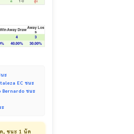
ชนะ
ortaleza EC ชนะ
ão Bernardo ชนะ
นะ
ด, ชนะ 1 นัด