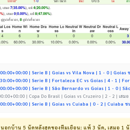
0:00+00:00 | Serie B | Goias vs Vila Nova | 1 - 0 | Goias 
30:00+00:00 | Serie B | Fortaleza EC vs Goias | 4 - 1 | F
00:00+00:00 | Serie B | São Bernardo vs Goias | 1 - 0 | S
:00+00:00 | Copa Do Brasil | Goias vs Cruzeiro | 2 - 2 | เสมอ
00:00+00:00 | Serie B | Goias vs Cuiaba | 0 - 2 | Cuiaba ช
อกบ้าน 5 นัดหลังสุดของทีมเยือน: แพ้ 3 นัด, เสมอ 1 นั