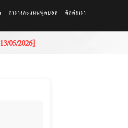
ล
ตารางคะแนนฟุตบอล
ติดต่อเรา
13/05/2026]