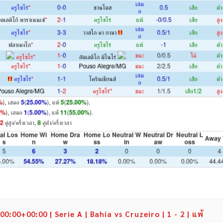
0:00+00:00 | Serie A | Bahia vs Cruzeiro | 1 - 2 | แพ้