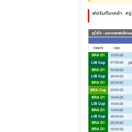
ฟอร์มทีมเหย้า: ครู