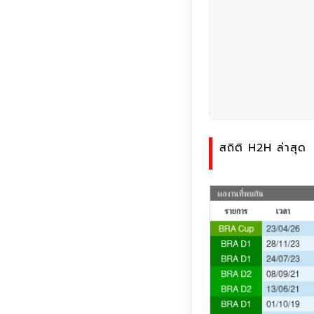
สถิติ H2H ล่าสุด