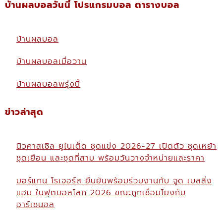
บ้านผลบอลวันนี้ โปรแกรมบอล ตารางบอล
บ้านผลบอล
บ้านผลบอลเมื่อวาน
บ้านผลบอลพรุ่งนี้
ข่าวล่าสุด
นิวคาสเซิล ยูไนเต็ด ชุดแข่ง 2026-27 เปิดตัว ชุดเหย้า
ชุดเยือน และชุดที่สาม พร้อมวันวางจำหน่ายและราคา
มอร์แกน โรเจอร์ส ยืนยันพร้อมร่วมงานกับ จูด เบลลิ่ง
แฮม ในฟุตบอลโลก 2026 ขณะถูกเชื่อมโยงกับ
อาร์เซนอล