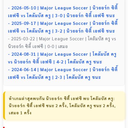
- 2026-05-10 | Major League Soccer | นิวยอร์ก ซิตี้
เอฟซี vs โคลัมบัส ครู | 3-0 | นิวยอร์ก ซิตี้ เอฟซี ชนะ
- 2025-09-17 | Major League Soccer | นิวยอร์ก ซิตี้
เอฟซี vs โคลัมบัส ครู | 3-2 | นิวยอร์ก ซิตี้ เอฟซี ชนะ
- 2025-03-22 | Major League Soccer | โคลัมบัส ครู vs
นิวยอร์ก ซิตี้ เอฟซี | 0-0 | เสมอ
- 2024-08-31 | Major League Soccer | โคลัมบัส ครู
vs นิวยอร์ก ซิตี้ เอฟซี | 4-2 | โคลัมบัส ครู ชนะ
- 2024-06-14 | Major League Soccer | นิวยอร์ก ซิตี้
เอฟซี vs โคลัมบัส ครู | 2-3 | โคลัมบัส ครู ชนะ
ห้าเกมล่าสุดพบกัน นิวยอร์ก ซิตี้ เอฟซี พบ โคลัมบัส ครู:
นิวยอร์ก ซิตี้ เอฟซี ชนะ 2 ครั้ง, โคลัมบัส ครู ชนะ 2 ครั้ง,
เสมอ 1 ครั้ง