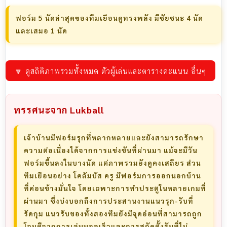
ฟอร์ม 5 นัดล่าสุดของทีมเยือนดูทรงพลัง มีชัยชนะ 4 นัด
และเสมอ 1 นัด
🔽 ดูสถิติภาพรวมทั้งหมด ตัวผู้เล่นและตารางคะแนน อื่นๆ
ทรรศนะจาก Lukball
เจ้าบ้านมีฟอร์มรุกที่หลากหลายและยังสามารถรักษา
ความต่อเนื่องได้จากการแข่งขันที่ผ่านมา แม้จะมีวัน
ฟอร์มขึ้นลงในบางนัด แต่ภาพรวมยังดูคงเสถียร ส่วน
ทีมเยือนอย่าง โคลัมบัส ครู มีฟอร์มการออกนอกบ้าน
ที่ค่อนข้างมั่นใจ โดยเฉพาะการทำประตูในหลายเกมที่
ผ่านมา ซึ่งบ่งบอกถึงการประสานงานแนวรุก-รับที่
รัดกุม แนวรับของทั้งสองทีมยังมีจุดอ่อนที่สามารถถูก
โจมตีจากการเล่นบอลเร็วและการสกัดตั้งรับที่ไม่