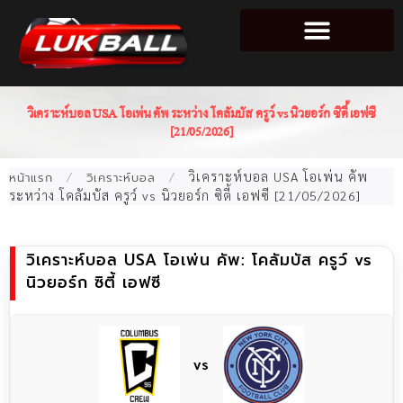
ตารางคะแนนฟุตบอล
วิเคราะห์บอล USA โอเพ่น คัพ ระหว่าง โคลัมบัส ครูว์ vs นิวยอร์ก ซิตี้ เอฟซี
[21/05/2026]
/
/
วิเคราะห์บอล USA โอเพ่น คัพ
หน้าแรก
วิเคราะห์บอล
ระหว่าง โคลัมบัส ครูว์ vs นิวยอร์ก ซิตี้ เอฟซี [21/05/2026]
วิเคราะห์บอล USA โอเพ่น คัพ: โคลัมบัส ครูว์ vs
นิวยอร์ก ซิตี้ เอฟซี
vs