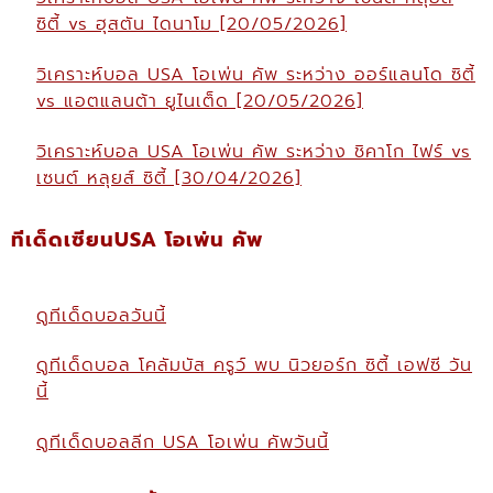
ซิตี้ vs ฮุสตัน ไดนาโม [20/05/2026]
วิเคราะห์บอล USA โอเพ่น คัพ ระหว่าง ออร์แลนโด ซิตี้
vs แอตแลนต้า ยูไนเต็ด [20/05/2026]
วิเคราะห์บอล USA โอเพ่น คัพ ระหว่าง ชิคาโก ไฟร์ vs
เซนต์ หลุยส์ ซิตี้ [30/04/2026]
ทีเด็ดเซียนUSA โอเพ่น คัพ
ดูทีเด็ดบอลวันนี้
ดูทีเด็ดบอล โคลัมบัส ครูว์ พบ นิวยอร์ก ซิตี้ เอฟซี วัน
นี้
ดูทีเด็ดบอลลีก USA โอเพ่น คัพวันนี้