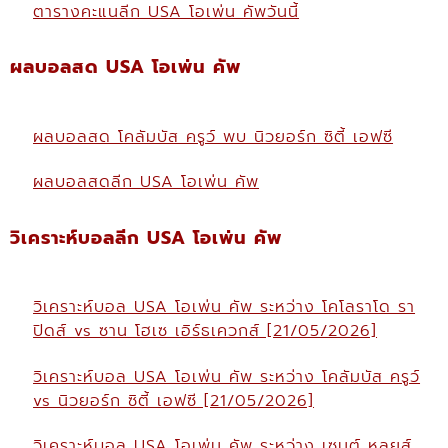
ตารางคะแนลีก USA โอเพ่น คัพวันนี้
ผลบอลสด USA โอเพ่น คัพ
ผลบอลสด โคลัมบัส ครูว์ พบ นิวยอร์ก ซิตี้ เอฟซี
ผลบอลสดลีก USA โอเพ่น คัพ
วิเคราะห์บอลลีก USA โอเพ่น คัพ
วิเคราะห์บอล USA โอเพ่น คัพ ระหว่าง โคโลราโด รา
ปิดส์ vs ซาน โฮเซ เอิร์ธเควกส์ [21/05/2026]
วิเคราะห์บอล USA โอเพ่น คัพ ระหว่าง โคลัมบัส ครูว์
vs นิวยอร์ก ซิตี้ เอฟซี [21/05/2026]
วิเคราะห์บอล USA โอเพ่น คัพ ระหว่าง เซนต์ หลุยส์