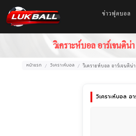
ข่าวฟุตบอล
วิเคราะห์บอล อาร์เจนติน่า 
หน้าแรก
วิเคราะห์บอล
/
/
วิเคราะห์บอล อาร์เจนติน่า 
วิเคราะห์บอล อาร์