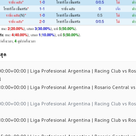
สุด
0:00+00:00 | Liga Profesional Argentina | Racing Club vs Rosa
l
0:00+00:00 | Liga Profesional Argentina | Rosario Central vs 
0:00+00:00 | Liga Profesional Argentina | Racing Club vs Rosa
0:00+00:00 | Liga Profesional Argentina | Racing Club vs Rosa