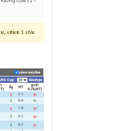
Racing Club | 2 -
กม, เสมอ 1 เกม