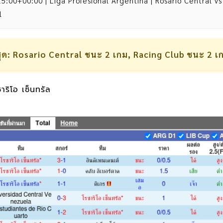
5:00+00:00 | Liga Profesional Argentina | Rosario Central vs 
l
สุด: Rosario Central ชนะ 2 เกม, Racing Club ชนะ 2 เ
าริโอ เซ็นทรัล