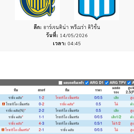
ลีก:
อาร์เจนติน่า พรีเมร่า ดิวิชั่น
วันที่:
14/05/2026
เวลา:
04:45