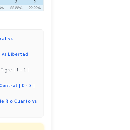
ral vs
 vs Libertad
igre | 1 - 1 |
ntral | 0 - 3 |
de Rio Cuarto vs