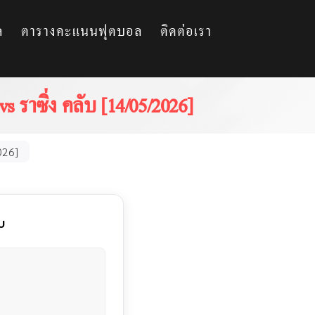
ล
ตารางคะแนนฟุตบอล
ติดต่อเรา
vs ราซิ่ง คลับ [14/05/2026]
2026]
ับ