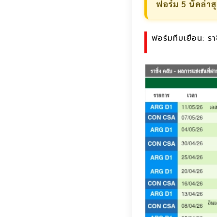
ฟอร์ม 5 นัดล่า
ฟอร์มทีมเยือน: ราซ