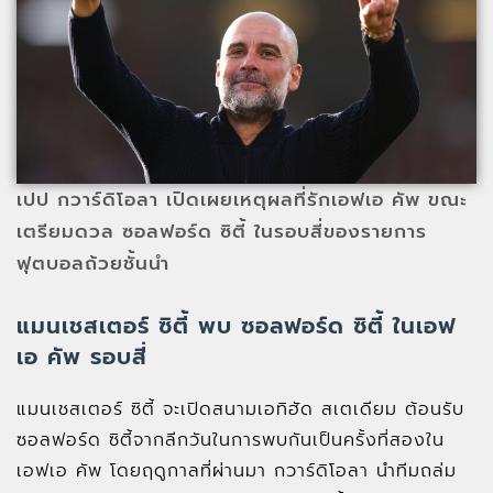
เปป กวาร์ดิโอลา เปิดเผยเหตุผลที่รักเอฟเอ คัพ ขณะ
เตรียมดวล ซอลฟอร์ด ซิตี้ ในรอบสี่ของรายการ
ฟุตบอลถ้วยชั้นนำ
แมนเชสเตอร์ ซิตี้ พบ ซอลฟอร์ด ซิตี้ ในเอฟ
เอ คัพ รอบสี่
แมนเชสเตอร์ ซิตี้ จะเปิดสนามเอทิฮัด สเตเดียม ต้อนรับ
ซอลฟอร์ด ซิตี้จากลีกวันในการพบกันเป็นครั้งที่สองใน
เอฟเอ คัพ โดยฤดูกาลที่ผ่านมา กวาร์ดิโอลา นำทีมถล่ม