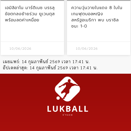
เอมิลิอาโน มาร์ติเนซ บรรลุ
ความวุ่นวายใบแดง 8 ใบใน
ข้อตกลงย้ายร่วม ยูเวนตุส
เกมฟุตบอลหญิง
พร้อมลดค่าเหนื่อย
สหรัฐอเมริกา พบ บราซิล
ชนะ 1-0
10/06/2026
10/06/2026
เผยแพร่:
14 กุมภาพันธ์ 2569 เวลา 17:41 น.
อัปเดตล่าสุด:
14 กุมภาพันธ์ 2569 เวลา 17:41 น.