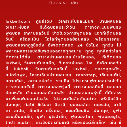
ติดต่อเรา คลิก
lukball.com ศูนย์รวม วิเคราะห์บอลแม่นๆ บ้านผลบอล
วิเคราะห์บอล ทีเด็ดบอลประจำวัน ตารางคะแนนฟันธง
ฟุตบอล ราคาบอลวันนี้ ข่าวในวงการฟุตบอล แจกทีเด็ดบอล
วันนี้ หรือจะเป็น ไฮไลท์ฟุตบอลย้อนหลัง พร้อมทรรศนะ
ฟุตบอลจากกูรูชื่อดัง อัพเดตตลอด 24 ชั่วโมง ทุกวัน ไม่
พลาดผลการแข่งขันฟุตบอลจากทุกสนาม ทุกคู่ ทุกลีกทั่วโลก
ติดตามได้ทั้ง ตารางบ้านผลบอล,บ้านรักบอล, ทีเด็ดบอล
lukball, วิเคราะห์บอลลีก, วิเคราะห์บอล 7m ,ทีเด็ดบอลวัน
นี้ lukball, วิเคราะห์บอลวันนี้ lukball, ตลาดลูกหนัง,
สปอร์ตพูล, โครตเซียนบ้านผลบอล, zeanstep, เซียนสเต็ป,
สยามกีฬา, สยามสปอร์ต รวมถึง โปรแกรมฟุตบอลประจำวัน
ตารางบอลวันนี้ ตารางบอลพรุ่งนี้ ตารางบอลคืนนี้ ผลบอล
ย้อนหลัง บ้านผลบอลย้อนหลัง บ้านบอลผลพรุ่งนี้ ที่คัดสรร
มาเพื่อแฟนบอลตัวจริง ไม่ว่าจะเป็นลีกดังอย่าง พรีเมียร์ลีก
อังกฤษ, กัลโช่ ซีเรียอา อิตาลี, บุนเดสลีกา เยอรมัน, ลาลี
กา สเปน, ลีกเอิง ฝรั่งเศส, แชมเปี้ยนชิพ อังกฤษ, ยูฟ่า
แชมเปี้ยนส์ลีก, ยูฟ่า ยูโรปาลีก, ฟุตบอลโลก, ฟุตบอลยูโร,
โกปา อเมริกา, กระชับมิตรทีมชาติ หรือแม้แต่ลีกเล็กๆ เช่น ซี