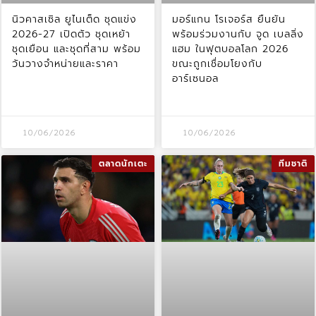
นิวคาสเซิล ยูไนเต็ด ชุดแข่ง
มอร์แกน โรเจอร์ส ยืนยัน
2026-27 เปิดตัว ชุดเหย้า
พร้อมร่วมงานกับ จูด เบลลิ่ง
ชุดเยือน และชุดที่สาม พร้อม
แฮม ในฟุตบอลโลก 2026
วันวางจำหน่ายและราคา
ขณะถูกเชื่อมโยงกับ
อาร์เซนอล
10/06/2026
10/06/2026
ตลาดนักเตะ
ทีมชาติ