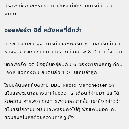
ประเพณีของสหราชอาณาจักรที่ทำให้รายการนี้มีความ
พิเศษ
ซอลฟอร์ด ซิตี้ หวังผลที่ดีกว่า
คาร์ล โรบินสัน ผู้จัดการทีมซอลฟอร์ด ซิตี้ ยอมรับว่าเขา
หวังผลการแข่งขันที่ต่างไปจากที่เคยแพ้ 8-0 ในครั้งก่อน
ซอลฟอร์ด ซิตี้ ปัจจุบันอยู่อันดับ 6 ของตารางลีกทู ก่อน
แพ้ให้ แอคริงตัน สแตนลีย์ 1-0 ในเกมล่าสุด
โรบินสันบอกกับสถานี BBC Radio Manchester ว่า
สโมสรพัฒนาอย่างมากในช่วง 12 เดือนที่ผ่านมา และได้
รับความเคารพจากวงการฟุตบอลมากขึ้น เขายังกล่าวว่า
สโมสรมีความมุ่งมั่นและพร้อมลงไปสู้เพื่อแฟนบอลและ
สวมธงสโมสรด้วยความภาคภูมิใจ