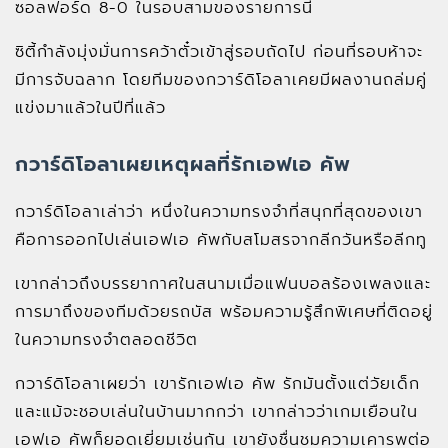
ซอลฟอร์ด 8-0 ในรอบสามของรายการนี้
ซิตี้กำลังมุ่งมั่นการคว้าตั๋วเข้าสู่รอบถัดไป ก่อนที่รอบห้าจะ
มีการจับฉลาก โดยทีมของกวาร์ดิโอลาเคยมีผลงานถล่มคู่
แข่งมาแล้วในปีที่แล้ว
กวาร์ดิโอลาเผยเหตุผลที่รักเอฟเอ คัพ
กวาร์ดิโอลาเล่าว่า หนึ่งในความทรงจำที่สนุกที่สุดของเขา
คือการออกไปเล่นเอฟเอ คัพกับสโมสรจากลีกวันหรือลีกทู
เขากล่าวถึงบรรยากาศในสนามเมื่อแฟนบอลร้องเพลงและ
การมาถึงของทีมด้วยรถบัส พร้อมความรู้สึกพิเศษที่ติดอยู่
ในความทรงจำตลอดชีวิต
กวาร์ดิโอลาเผยว่า เขารักเอฟเอ คัพ รักมันตั้งแต่วัยเด็ก
และแม้จะชอบเล่นในบ้านมากกว่า เขากล่าวว่าเกมเยือนใน
เอฟเอ คัพก็ยอดเยี่ยมเช่นกัน เขายังชื่นชมความเคารพต่อ