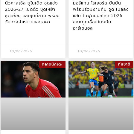
นิวคาสเซิล ยูไนเต็ด ชุดแข่ง
มอร์แกน โรเจอร์ส ยืนยัน
2026-27 เปิดตัว ชุดเหย้า
พร้อมร่วมงานกับ จูด เบลลิ่ง
ชุดเยือน และชุดที่สาม พร้อม
แฮม ในฟุตบอลโลก 2026
วันวางจำหน่ายและราคา
ขณะถูกเชื่อมโยงกับ
อาร์เซนอล
10/06/2026
10/06/2026
ตลาดนักเตะ
ทีมชาติ