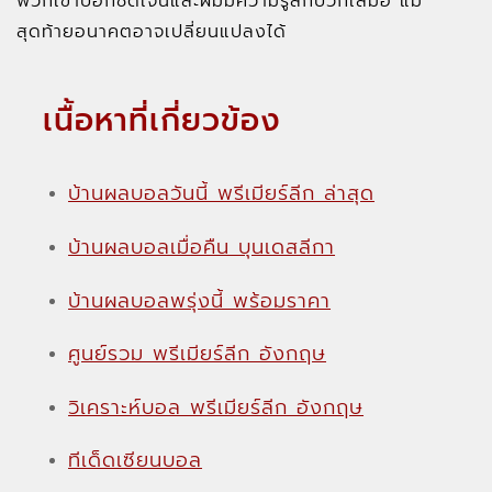
พวกเขาบอกชัดเจนและผมมีความรู้สึกบวกเสมอ แม้
สุดท้ายอนาคตอาจเปลี่ยนแปลงได้
เนื้อหาที่เกี่ยวข้อง
บ้านผลบอลวันนี้ พรีเมียร์ลีก ล่าสุด
บ้านผลบอลเมื่อคืน บุนเดสลีกา
บ้านผลบอลพรุ่งนี้ พร้อมราคา
ศูนย์รวม พรีเมียร์ลีก อังกฤษ
วิเคราะห์บอล พรีเมียร์ลีก อังกฤษ
ทีเด็ดเซียนบอล