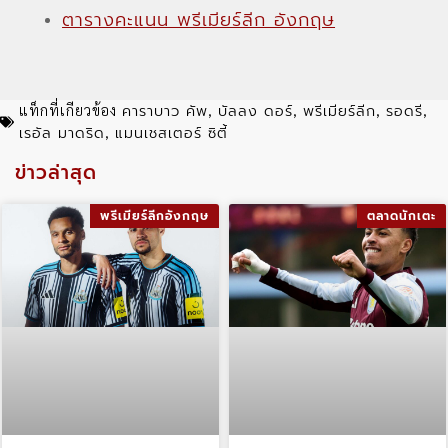
ตารางคะแนน พรีเมียร์ลีก อังกฤษ
คาราบาว คัพ
บัลลง ดอร์
พรีเมียร์ลีก
รอดรี
แท็กที่เกียวข้อง
,
,
,
,
เรอัล มาดริด
แมนเชสเตอร์ ซิตี้
,
ข่าวล่าสุด
พรีเมียร์ลีกอังกฤษ
ตลาดนักเตะ