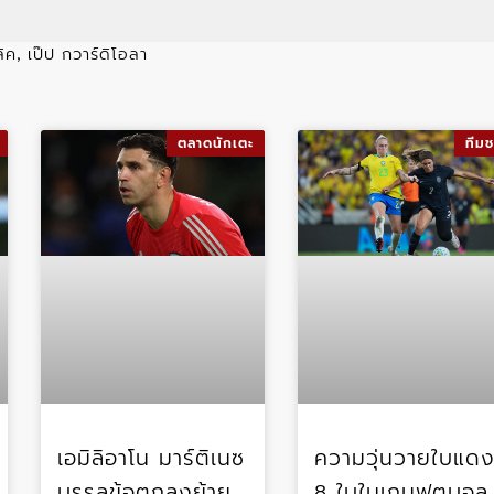
ลิค
เป๊ป กวาร์ดิโอลา
,
ตลาดนักเตะ
ทีมช
เอมิลิอาโน มาร์ติเนซ
ความวุ่นวายใบแด
บรรลุข้อตกลงย้าย
8 ใบในเกมฟุตบอล