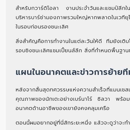
สำหรับกวาร์ดิโอลา งานประจำวันและแชมป์ลีกในป
บริหารบาร์ซ่ามองภาพรวมใหญ่หากพลาดในเวทียุโ
ในรอบก่อนรองชนะเลิศ
สิ่งสำคัญคือการทำงานในแต่ละวันให้ดี ทีมยังเติบ
รอบชิงชนะเลิศแชมเปี้ยนส์ลีก สิ่งที่กำหนดพื้นฐ
แผนในอนาคตและข่าวการย้ายที
หลังจากสิ้นสุดทศวรรษแห่งความสำเร็จที่แมนเ
คุณภาพของนักเตะอย่างเบร์นาโร์ ซิลวา พร้อมทั้
อนาคตด้านอาชีพของเขายังคงคลุมเครือ
ตอนนี้ผมอยากอยู่ที่นี่สักระยะหนึ่ง แล้วจะดูว่าจะท