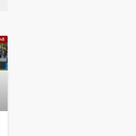
าติ
ง