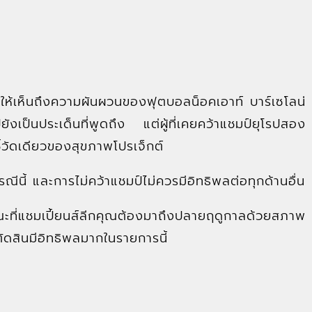
ี้ให้เห็นถึงความผันผวนของฟุตบอลน็อคเอาท์ บาร์เซโลน่
ังเป็นประเด็นที่พูดถึง แต่ผู้ที่เคยคว้าแชมป์ยุโรปสอง
ชี้วัดเดียวของสุขภาพโปรเจ็กต์
รณีนี้ และการไม่คว้าแชมป์ไม่ควรมีอิทธิพลต่อทุกด้านอื่น
ขณะที่แชมเปี้ยนส์ลีกคุณต้องมาถึงปลายฤดูกาลด้วยสภาพ
ตัดสินมีอิทธิพลมากในรายการนี้