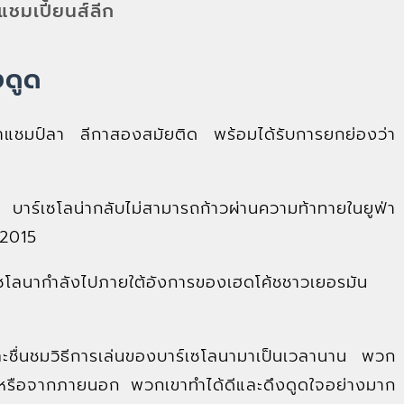
ชมเปี้ยนส์ลีก
งดูด
คว้าแชมป์ลา ลีกาสองสมัยติด พร้อมได้รับการยกย่องว่า
ร์เซโลน่ากลับไม่สามารถก้าวผ่านความท้าทายในยูฟ่า
ี 2015
์เซโลนากำลังไปภายใต้อังการของเฮดโค้ชชาวเยอรมัน
ะชื่นชมวิธีการเล่นของบาร์เซโลนามาเป็นเวลานาน พวก
ีย หรือจากภายนอก พวกเขาทำได้ดีและดึงดูดใจอย่างมาก