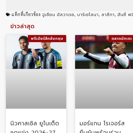
จูเลียน อัลวาเรซ
บาร์เซโลนา
ลาลีกา
ฮันซี่ ฟ
แท็กที่เกียวข้อง
,
,
,
ข่าวล่าสุด
พรีเมียร์ลีกอังกฤษ
ตลาดนักเตะ
นิวคาสเซิล ยูไนเต็ด
มอร์แกน โรเจอร์ส
ชุดแข่ง 2026-27
ยืนยันพร้อมร่วม