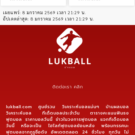
เผยแพร่:
8 มกราคม 2569 เวลา 21:29 น.
อัปเดตล่าสุด:
8 มกราคม 2569 เวลา 21:29 น.
ติดต่อเรา คลิก
lukball.com ศูนย์รวม วิเคราะห์บอลแม่นๆ บ้านผลบอล
วิเคราะห์บอล ทีเด็ดบอลประจำวัน ตารางคะแนนฟันธง
ฟุตบอล ราคาบอลวันนี้ ข่าวในวงการฟุตบอล แจกทีเด็ดบอล
วันนี้ หรือจะเป็น ไฮไลท์ฟุตบอลย้อนหลัง พร้อมทรรศนะ
ฟุตบอลจากกูรูชื่อดัง อัพเดตตลอด 24 ชั่วโมง ทุกวัน ไม่