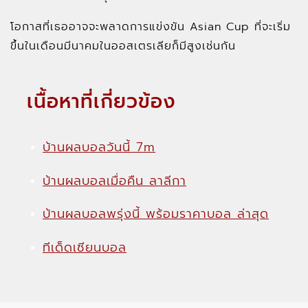
โอกาสที่เธออาจจะพลาดการแข่งขัน Asian Cup ที่จะเริ่ม
ขึ้นในเดือนมีนาคมในออสเตรเลียก็มีสูงเช่นกัน
เนื้อหาที่เกี่ยวข้อง
บ้านผลบอลวันนี้ 7m
บ้านผลบอลเมื่อคืน ลาลีกา
บ้านผลบอลพรุ่งนี้ พร้อมราคาบอล ล่าสุด
ทีเด็ดเซียนบอล