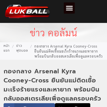
ตารางคะแนนฟุตบอล
ข่าว คอลัมน์
หน้า
ข่าว
/
/
กองกลาง Arsenal Kyra Cooney-Cross
แรก
ฟุตบอล
ยืนยันแม่ติดเชื้อมะเร็งร้ายแรงและหายาก
พร้อมบินกลับออสเตรเลียเพื่อดูแลครอบครัว
กองกลาง Arsenal Kyra
Cooney-Cross ยืนยันแม่ติดเชื้อ
มะเร็งร้ายแรงและหายาก พร้อมบิน
กลับออสเตรเลียเพื่อดูแลครอบครัว