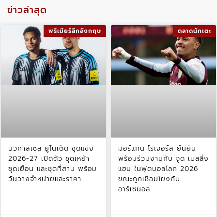
ข่าวล่าสุด
พรีเมียร์ลีกอังกฤษ
ตลาดนักเตะ
นิวคาสเซิล ยูไนเต็ด ชุดแข่ง
มอร์แกน โรเจอร์ส ยืนยัน
2026-27 เปิดตัว ชุดเหย้า
พร้อมร่วมงานกับ จูด เบลลิ่ง
ชุดเยือน และชุดที่สาม พร้อม
แฮม ในฟุตบอลโลก 2026
วันวางจำหน่ายและราคา
ขณะถูกเชื่อมโยงกับ
อาร์เซนอล