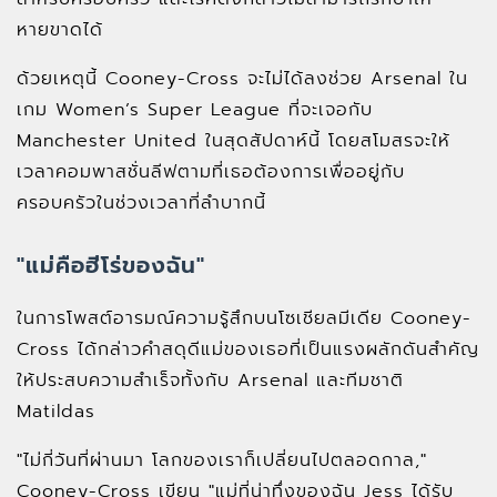
หายขาดได้
ด้วยเหตุนี้ Cooney-Cross จะไม่ได้ลงช่วย Arsenal ใน
เกม Women’s Super League ที่จะเจอกับ
Manchester United ในสุดสัปดาห์นี้ โดยสโมสรจะให้
เวลาคอมพาสชั่นลีฟตามที่เธอต้องการเพื่ออยู่กับ
ครอบครัวในช่วงเวลาที่ลำบากนี้
"แม่คือฮีโร่ของฉัน"
ในการโพสต์อารมณ์ความรู้สึกบนโซเชียลมีเดีย Cooney-
Cross ได้กล่าวคำสดุดีแม่ของเธอที่เป็นแรงผลักดันสำคัญ
ให้ประสบความสำเร็จทั้งกับ Arsenal และทีมชาติ
Matildas
"ไม่กี่วันที่ผ่านมา โลกของเราก็เปลี่ยนไปตลอดกาล,"
Cooney-Cross เขียน "แม่ที่น่าทึ่งของฉัน Jess ได้รับ