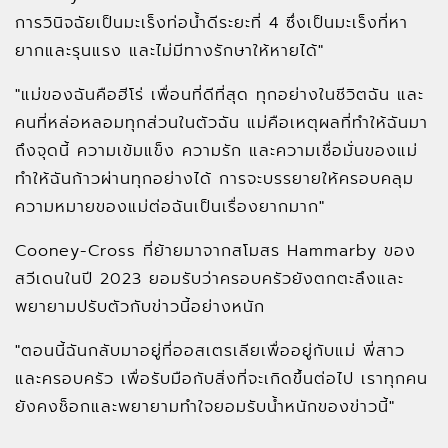
การวินิจฉัยเป็นมะเร็งท่อน้ำดีระยะที่ 4 ซึ่งเป็นมะเร็งที่หา
ยากและรุนแรง และไม่มีทางรักษาให้หายได้"
"แม่ของฉันคือฮีโร่ เพื่อนที่ดีที่สุด ทุกอย่างในชีวิตฉัน และ
คนที่หล่อหลอมทุกส่วนในตัวฉัน แม่คือเหตุผลที่ทำให้ฉันมา
ถึงจุดนี้ ความเข้มแข็ง ความรัก และความเชื่อมั่นของแม่
ทำให้ฉันก้าวผ่านทุกอย่างได้ การจะบรรยายให้ครอบคลุม
ความหมายของแม่ต่อฉันเป็นเรื่องยากมาก"
Cooney-Cross ที่ย้ายมาจากสโมสร Hammarby ของ
สวีเดนในปี 2023 ยอมรับว่าครอบครัวยังตกตะลึงและ
พยายามปรับตัวกับข่าวนี้อย่างหนัก
"ตอนนี้ฉันกลับมาอยู่ที่ออสเตรเลียเพื่ออยู่กับแม่ พี่สาว
และครอบครัว เพื่อรับมือกับสิ่งที่จะเกิดขึ้นต่อไป เราทุกคน
ยังคงช็อกและพยายามทำใจยอมรับน้ำหนักของข่าวนี้"