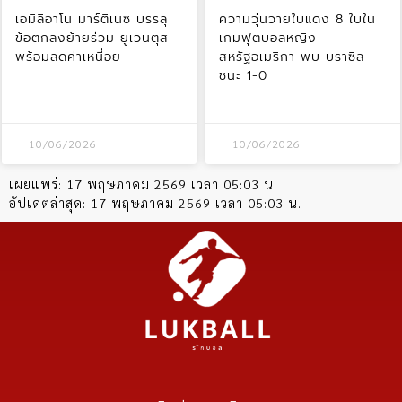
เอมิลิอาโน มาร์ติเนซ บรรลุ
ความวุ่นวายใบแดง 8 ใบใน
ข้อตกลงย้ายร่วม ยูเวนตุส
เกมฟุตบอลหญิง
พร้อมลดค่าเหนื่อย
สหรัฐอเมริกา พบ บราซิล
ชนะ 1-0
10/06/2026
10/06/2026
เผยแพร่:
17 พฤษภาคม 2569 เวลา 05:03 น.
อัปเดตล่าสุด:
17 พฤษภาคม 2569 เวลา 05:03 น.