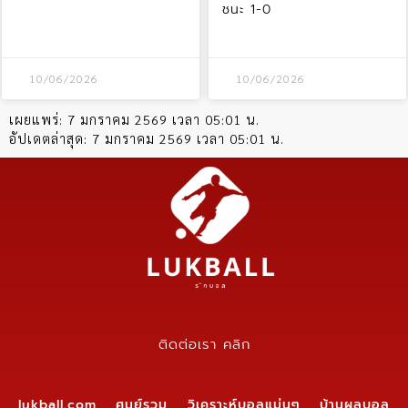
ชนะ 1-0
10/06/2026
10/06/2026
เผยแพร่:
7 มกราคม 2569 เวลา 05:01 น.
อัปเดตล่าสุด:
7 มกราคม 2569 เวลา 05:01 น.
ติดต่อเรา คลิก
lukball.com ศูนย์รวม วิเคราะห์บอลแม่นๆ บ้านผลบอล