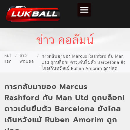
ตารางคะแนนฟุตบอล
ข่าว คอลัมน์
หน้า
ข่าว
/
/
การกลับมาของ Marcus Rashford กับ Man
แรก
ฟุตบอล
Utd ถูกบล็อก! ดาวเด่นยืมตัว Barcelona ยัง
ไกลเกินหวังแม้ Ruben Amorim ถูกปลด
การกลับมาของ Marcus
Rashford กับ Man Utd ถูกบล็อก!
ดาวเด่นยืมตัว Barcelona ยังไกล
เกินหวังแม้ Ruben Amorim ถูก