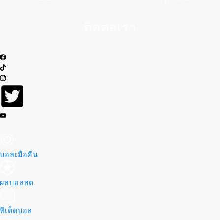
ติดต่อเรา
บอลเมื่อคืน
ผลบอลสด
ทีเด็ดบอล