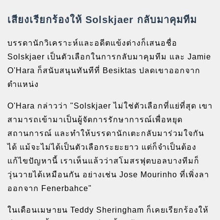
เสียงเรียกร้องให้ Solskjaer กลับมาคุมทีม
บรรดานักวิเคราะห์และอดีตแข้งต่างก็เสนอชื่อ
Solskjaer เป็นตัวเลือกในการกลับมาคุมทีม และ Jamie
O'Hara ก็สนับสนุนทันทีที่ Besiktas ปลดเขาออกจาก
ตำแหน่ง
O'Hara กล่าวว่า "Solskjaer ไม่ใช่ตัวเลือกที่แย่ที่สุด เขา
สามารถเข้ามาเป็นผู้จัดการรักษาการณ์เพื่อหยุด
สถานการณ์ และทำให้บรรดานักเตะกลับมาร่วมใจกัน
ได้ แม้จะไม่ได้เป็นตัวเลือกระยะยาว แต่ก็จำเป็นต้อง
แก้ไขปัญหานี้ เราเห็นแล้วว่าสโมสรฟุตบอลบางทีมก็
วุ่นวายได้เหมือนกัน อย่างเช่น Jose Mourinho ที่เพิ่งลา
ออกจาก Fenerbahce"
ในเดือนเมษายน Teddy Sheringham ก็เคยเรียกร้องให้