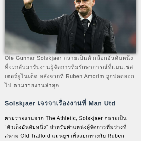
Ole Gunnar Solskjaer กลายเป็นตัวเลือกอันดับหนึ่ง
ที่จะกลับมารับงานผู้จัดการทีมรักษาการณ์ที่แมนเชส
เตอร์ยูไนเต็ด หลังจากที่ Ruben Amorim ถูกปลดออก
ไป ตามรายงานล่าสุด
Solskjaer เจรจาเรื่องงานที่ Man Utd
ตามรายงานจาก The Athletic, Solskjaer กลายเป็น
"ตัวเต็งอันดับหนึ่ง" สำหรับตำแหน่งผู้จัดการทีมว่างที่
สนาม Old Trafford แมนยูฯ เพิ่งแยกทางกับ Ruben