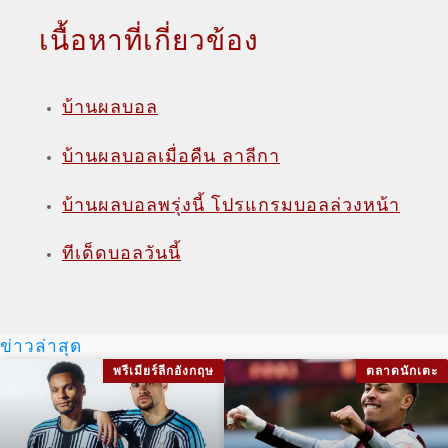
เนื้อหาที่เกี่ยวข้อง
บ้านผลบอล
บ้านผลบอลเมื่อคืน ลาลีกา
บ้านผลบอลพรุ่งนี้ โปรแกรมบอลล่วงหน้า
ทีเด็ดบอลวันนี้
ข่าวล่าสุด
พรีเมียร์ลีกอังกฤษ
ตลาดนักเตะ