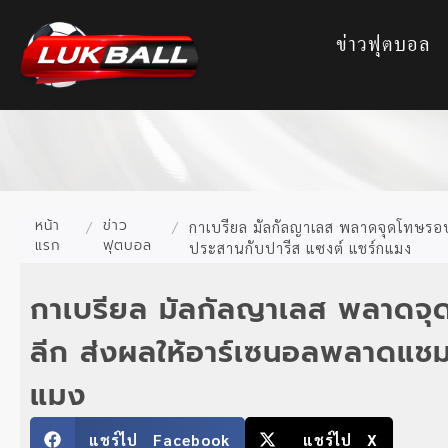
ข่าวฟุตบอล
หน้า
ข่าว
/
/
กาเบรียล มัลกัลญาเลส พลาดจุดโทษรอบ
แรก
ฟุตบอล
ประสานกับปารีส แซงต์ แชร์กแมง
กาเบรียล มัลกัลญาเลส พลาดจุด
ลีก ส่งผลให้อาร์เซนอลพลาดแชม
แมง
แชร์ไป Facebook
แชร์ไป X