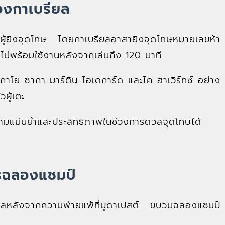
องกาเบรียล
บผู้ยิงจุดโทษ โดยกาเบรียลอาสายิงจุดโทษหมายเลขห้า
อไม่พร้อมใช้งานหลังจากเล่นถึง 120 นาที
 บูกาโย ซากา มาร์ติน โอเดการ์ด และไค ฮาเวิร์ทซ์ อย่าง
ผู้เตะ
าความแม่นยำและประสิทธิภาพในช่วงการดวลจุดโทษได้
รฉลองแชมป์
นอลหลังจากความพ่ายแพ้ที่บูดาเปสต์ ขบวนฉลองแชมป์