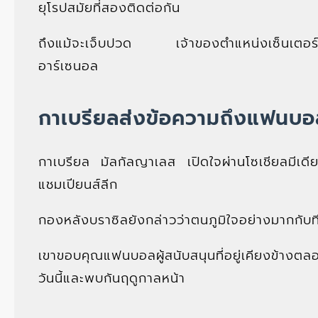
ยุโรปสมัยที่สองติดต่อกัน
ถึงแม้จะเจ็บปวด เจ้าของตำแหน่งเซ็นเตอร์แบ็
อาร์เซนอล
กาเบรียลส่งข้อความถึงแฟนบอ
กาเบรียล มัลกัลญาเลส เปิดใจผ่านโซเชียลมีเดี
แชมเปียนส์ลีก
กองหลังบราซิลยังกล่าวว่าตนภูมิใจอย่างมากกับท
เขาขอบคุณแฟนบอลผู้สนับสนุนที่อยู่เคียงข้า
วันนี้และพบกันฤดูกาลหน้า