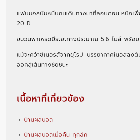
แฟนบอลนับหมื่นคนเดินทางมาที่ลอนดอนเหนือเพื่
20 ปี
ขบวนพาเหรดมีระยะทางประมาณ 5.6 ไมล์ พร้อมพ
แม้จะคว้าซีเนอรส์จากยุโรป บรรยากาศในอิสลิงตั
ออกสู่เส้นทางชัยชนะ
เนื้อหาที่เกี่ยวข้อง
บ้านผลบอล
บ้านผลบอลเมื่อคืน ทุกลีก