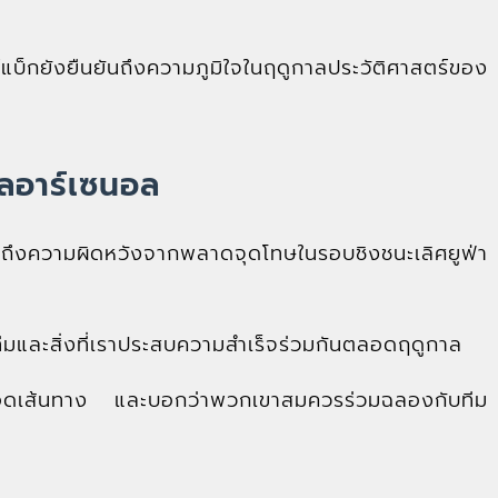
กยังยืนยันถึงความภูมิใจในฤดูกาลประวัติศาสตร์ของ
ลอาร์เซนอล
ยถึงความผิดหวังจากพลาดจุดโทษในรอบชิงชนะเลิศยูฟ่า
ีมและสิ่งที่เราประสบความสำเร็จร่วมกันตลอดฤดูกาล
งตลอดเส้นทาง และบอกว่าพวกเขาสมควรร่วมฉลองกับทีม