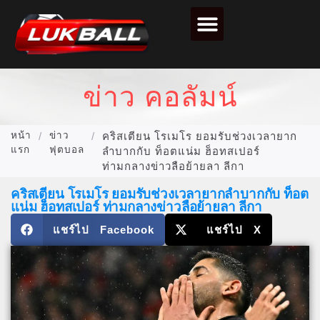
ข่าวฟุตบอล
วิเคราะห์บอล
ไฮไลท์ฟุตบอล
ตารางคะแนนฟุตบอล
ข่าว คอลัมน์
หน้า
/
ข่าว
/
คริสเตียน โรเมโร ยอมรับช่วงเวลายาก
แรก
ฟุตบอล
ลำบากกับ ท็อตแน่ม ฮ็อทสเปอร์
ท่ามกลางข่าวลือย้ายลา ลีกา
คริสเตียน โรเมโร ยอมรับช่วงเวลายากลำบากกับ ท็อต
แน่ม ฮ็อทสเปอร์ ท่ามกลางข่าวลือย้ายลา ลีกา
แชร์ไป Facebook
แชร์ไป X