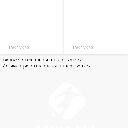
ย้ายร่วม ยูเวนตุส
ฟุตบอลหญิง
พร้อมลดค่าเหนื่อย
สหรัฐอเมริกา พบ
บราซิล ชนะ 1-0
10/06/2026
10/06/2026
เผยแพร่:
3 เมษายน 2569 เวลา 12:02 น.
อัปเดตล่าสุด:
3 เมษายน 2569 เวลา 12:02 น.