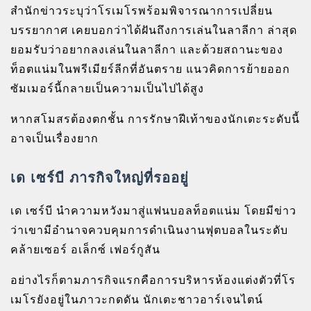
สำนักข่าวระบุว่าโรเมโรพร้อมพิจารณาการเปลี่ยน
บรรยากาศ เคยบอกว่าได้ฝันถึงการเล่นในลาลีกา ล่าสุด
ยอมรับว่าอยากลงเล่นในลาลีกา และด้วยสถานะของ
ท็อตแน่มในพรีเมียร์ลีกที่อันตราย แนวคิดการย้ายออก
ซัมเมอร์นี้กลายเป็นความเป็นไปได้สูง
หากสโมสรต้องตกชั้น การรักษาฝีเท้าของนักเตะระดับนี้
อาจเป็นเรื่องยาก
เด เซร์บี ภารกิจใหญ่ที่รออยู่
เด เซร์บี นำความหวังมาสู่แฟนบอลท็อตแน่ม โดยมีข่าว
ว่าเขามีอำนาจควบคุมการดำเนินงานฟุตบอลในระดับ
คล้ายเซอร์ อเล็กซ์ เฟอร์กูสัน
อย่างไรก็ตามภารกิจแรกคือการบริหารห้องแต่งตัวที่โร
เมโรยังอยู่ในภาวะกดดัน นักเตะชาวอาร์เจนไตน์