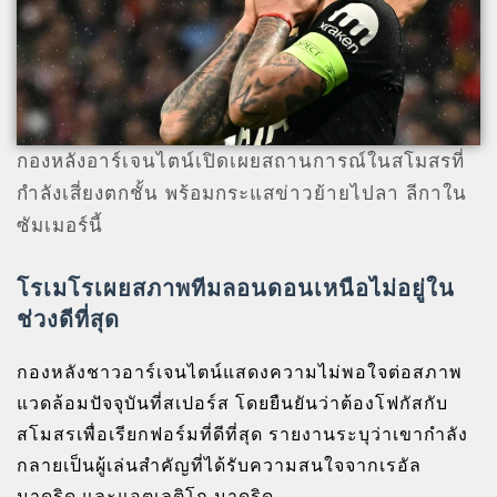
กองหลังอาร์เจนไตน์เปิดเผยสถานการณ์ในสโมสรที่
กำลังเสี่ยงตกชั้น พร้อมกระแสข่าวย้ายไปลา ลีกาใน
ซัมเมอร์นี้
โรเมโรเผยสภาพทีมลอนดอนเหนือไม่อยู่ใน
ช่วงดีที่สุด
กองหลังชาวอาร์เจนไตน์แสดงความไม่พอใจต่อสภาพ
แวดล้อมปัจจุบันที่สเปอร์ส โดยยืนยันว่าต้องโฟกัสกับ
สโมสรเพื่อเรียกฟอร์มที่ดีที่สุด รายงานระบุว่าเขากำลัง
กลายเป็นผู้เล่นสำคัญที่ได้รับความสนใจจากเรอัล
มาดริด และแอตเลติโก มาดริด