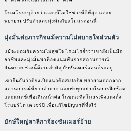
โรเมโรระบุด้วยว่าเวลานี้ไม่ใช่ช่วงที่ดีที่สุด แต่จะ
พยายามปรับตัวและมุ่งมั่นกับสโมสรตอนนี้
มุ่งมั่นต่อภารกิจแม้ความไม่สบายใจส่วนตัว
แม้จะยอมรับความไม่สุขใจ โรเมโรย้ำว่าเขายังเป็นมือ
อาชีพและมุ่งมั่นพาท็อตแน่มพ้นจากสถานการณ์
อันตราย ช่วงนี้มีเกมสำคัญกับซันเดอร์แลนด์รออยู่
เขายืนยันว่าต้องเปิดแนวคิดสเปอร์ส พยายามออกจาก
สถานการณ์ที่ยากลำบาก และทำทุกอย่างในการฝึกซ้อม
และแมตช์เพื่อเดินหน้าต่อ ในขณะที่สโมสรเพิ่งแต่งตั้ง
โรแบร์โต เด เซร์บี เพื่อแก้ไขปัญหาที่ทิ้งไว้
ยักษ์ใหญ่ลาลีกาจ้องซัมเมอร์ย้าย