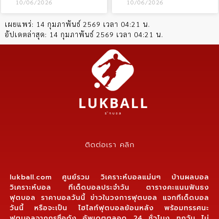
10/06/2026
10/06/2026
เผยแพร่:
14 กุมภาพันธ์ 2569 เวลา 04:21 น.
อัปเดตล่าสุด:
14 กุมภาพันธ์ 2569 เวลา 04:21 น.
ติดต่อเรา คลิก
lukball.com ศูนย์รวม วิเคราะห์บอลแม่นๆ บ้านผลบอล
วิเคราะห์บอล ทีเด็ดบอลประจำวัน ตารางคะแนนฟันธง
ฟุตบอล ราคาบอลวันนี้ ข่าวในวงการฟุตบอล แจกทีเด็ดบอล
วันนี้ หรือจะเป็น ไฮไลท์ฟุตบอลย้อนหลัง พร้อมทรรศนะ
ฟุตบอลจากกูรูชื่อดัง อัพเดตตลอด 24 ชั่วโมง ทุกวัน ไม่