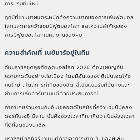
การปรับทีมใหม่
ทุกปีที่ผ่านมาผมตระหนักถึงความยากของการเล่นฟุตบอล
โลกและการคว้าแชมป์ฟุตบอลโลก และความสำคัญของ
การมีฟุตบอลโลกในผลงานของผม
ความสำคัญที่ เนย์มาร์อยู่ในทีม
ทีมบราซิลชุดลุยศึกฟุตบอลโลก 2026 ต้องเผชิญกับ
ความกดดันอย่างต่อเนื่อง โดยมีอันเชลอตตีเป็นเฮดโค้ช
คนใหม่ สไตล์การทำทีมของอิตาลีเน้นแนวรับที่มั่นคงและ
ผ่านการเล่นทัวร์นาเมนต์ด้วยประสบการณ์
คากาเคยร่วมงานกับอันเชลอตตีในสมัยที่คว้าแชมป์บัลลง
ดอร์กับเอซี มิลาน นั่นคือช่วงเวลาที่เขาคิดว่าเป็นช่วงเวลา
ที่ดีที่สุดของอาชีพ
บราซิลเข้าสู่ทัวร์นาเมนต์ด้วยอาการบาดเจ็บของผู้เล่น