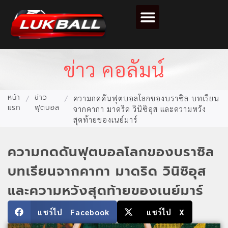
ตารางคะแนนฟุตบอล
ข่าว คอลัมน์
หน้า
ข่าว
/
/
ความกดดันฟุตบอลโลกของบราซิล บทเรียน
แรก
ฟุตบอล
จากคากา มาดริด วินิซิอุส และความหวัง
สุดท้ายของเนย์มาร์
ความกดดันฟุตบอลโลกของบราซิล
บทเรียนจากคากา มาดริด วินิซิอุส
และความหวังสุดท้ายของเนย์มาร์
แชร์ไป Facebook
แชร์ไป X