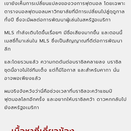
เขายังเห็นการเปลี่ยนแปลงของวงการฟุตบอล โดยเฉพาะ
ตารางบอลฟุตบอลมหาวิทยาลัยที่มีการเปลี่ยนไปสู่ฤดูกาล
ทั้งปี ซึ่งจะมีผลต่อการพัฒนาผู้เล่นในสหรัฐอเมริกา
MLS กำลังเติบโตขึ้นเรื่อยๆ มีชื่อเสียงมากขึ้น และตอนนี้
เมสซี่ก็มาเล่นใน MLS ซึ่งเป็นสัญญาณที่ดีต่อการพัฒนา
ลีก
และโดยรวมแล้ว ความกดดันต่อบราซิลคลายลง บราซิล
ชุดนี้อาจไม่ใช่ทีมเต็ง แต่ก็มีโอกาส และสำหรับคากา นั่น
อาจพอเพียงแล้ว
ผมจริงจังหวังว่านี่คือช่วงเวลาที่บราซิลจะคว้าแชมป์
ฟุตบอลโลกอีกครั้ง และอยากให้บราซิลคว้า ดาวหกกลับไป
ยังสหรัฐอเมริกา