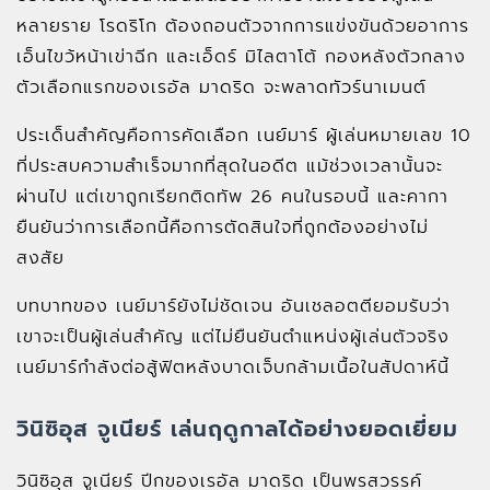
หลายราย โรดริโก ต้องถอนตัวจากการแข่งขันด้วยอาการ
เอ็นไขว้หน้าเข่าฉีก และเอ็ดร์ มิไลตาโต้ กองหลังตัวกลาง
ตัวเลือกแรกของเรอัล มาดริด จะพลาดทัวร์นาเมนต์
ประเด็นสำคัญคือการคัดเลือก เนย์มาร์ ผู้เล่นหมายเลข 10
ที่ประสบความสำเร็จมากที่สุดในอดีต แม้ช่วงเวลานั้นจะ
ผ่านไป แต่เขาถูกเรียกติดทัพ 26 คนในรอบนี้ และคากา
ยืนยันว่าการเลือกนี้คือการตัดสินใจที่ถูกต้องอย่างไม่
สงสัย
บทบาทของ เนย์มาร์ยังไม่ชัดเจน อันเชลอตตียอมรับว่า
เขาจะเป็นผู้เล่นสำคัญ แต่ไม่ยืนยันตำแหน่งผู้เล่นตัวจริง
เนย์มาร์กำลังต่อสู้ฟิตหลังบาดเจ็บกล้ามเนื้อในสัปดาห์นี้
วินิซิอุส จูเนียร์ เล่นฤดูกาลได้อย่างยอดเยี่ยม
วินิซิอุส จูเนียร์ ปีกของเรอัล มาดริด เป็นพรสวรรค์