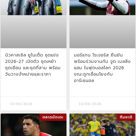
นิวคาสเซิล ยูไนเต็ด ชุดแข่ง
มอร์แกน โรเจอร์ส ยืนยัน
2026-27 เปิดตัว ชุดเหย้า
พร้อมร่วมงานกับ จูด เบลลิ่ง
ชุดเยือน และชุดที่สาม พร้อม
แฮม ในฟุตบอลโลก 2026
วันวางจำหน่ายและราคา
ขณะถูกเชื่อมโยงกับ
อาร์เซนอล
10/06/2026
10/06/2026
ตลาดนักเตะ
ทีมชาติ