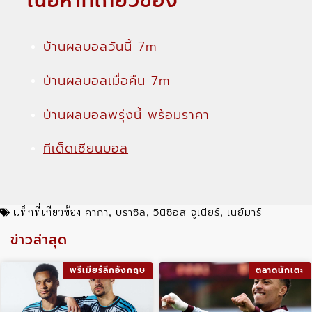
เนื้อหาที่เกี่ยวข้อง
บ้านผลบอลวันนี้ 7m
บ้านผลบอลเมื่อคืน 7m
บ้านผลบอลพรุ่งนี้ พร้อมราคา
ทีเด็ดเซียนบอล
คากา
บราซิล
วินิซิอุส จูเนียร์
เนย์มาร์
แท็กที่เกียวข้อง
,
,
,
ข่าวล่าสุด
พรีเมียร์ลีกอังกฤษ
ตลาดนักเตะ