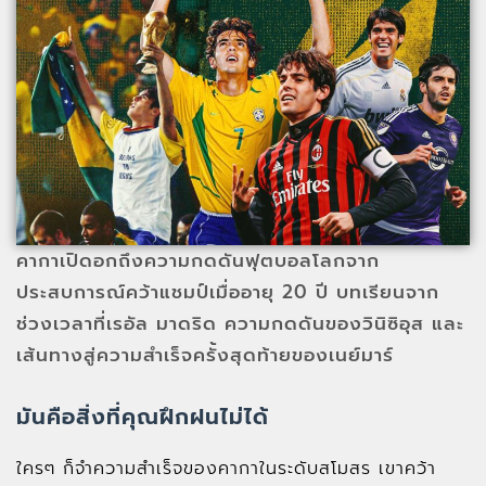
คากาเปิดอกถึงความกดดันฟุตบอลโลกจาก
ประสบการณ์คว้าแชมป์เมื่ออายุ 20 ปี บทเรียนจาก
ช่วงเวลาที่เรอัล มาดริด ความกดดันของวินิซิอุส และ
เส้นทางสู่ความสำเร็จครั้งสุดท้ายของเนย์มาร์
มันคือสิ่งที่คุณฝึกฝนไม่ได้
ใครๆ ก็จำความสำเร็จของคากาในระดับสโมสร เขาคว้า