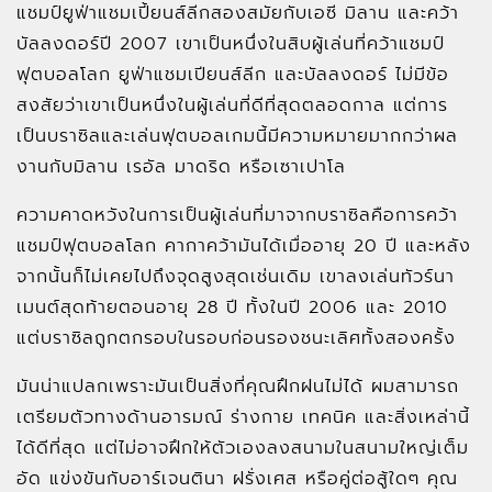
แชมป์ยูฟ่าแชมเปี้ยนส์ลีกสองสมัยกับเอซี มิลาน และคว้า
บัลลงดอร์ปี 2007 เขาเป็นหนึ่งในสิบผู้เล่นที่คว้าแชมป์
ฟุตบอลโลก ยูฟ่าแชมเปียนส์ลีก และบัลลงดอร์ ไม่มีข้อ
สงสัยว่าเขาเป็นหนึ่งในผู้เล่นที่ดีที่สุดตลอดกาล แต่การ
เป็นบราซิลและเล่นฟุตบอลเกมนี้มีความหมายมากกว่าผล
งานกับมิลาน เรอัล มาดริด หรือเซาเปาโล
ความคาดหวังในการเป็นผู้เล่นที่มาจากบราซิลคือการคว้า
แชมป์ฟุตบอลโลก คากาคว้ามันได้เมื่ออายุ 20 ปี และหลัง
จากนั้นก็ไม่เคยไปถึงจุดสูงสุดเช่นเดิม เขาลงเล่นทัวร์นา
เมนต์สุดท้ายตอนอายุ 28 ปี ทั้งในปี 2006 และ 2010
แต่บราซิลถูกตกรอบในรอบก่อนรองชนะเลิศทั้งสองครั้ง
มันน่าแปลกเพราะมันเป็นสิ่งที่คุณฝึกฝนไม่ได้ ผมสามารถ
เตรียมตัวทางด้านอารมณ์ ร่างกาย เทคนิค และสิ่งเหล่านี้
ได้ดีที่สุด แต่ไม่อาจฝึกให้ตัวเองลงสนามในสนามใหญ่เต็ม
อัด แข่งขันกับอาร์เจนตินา ฝรั่งเศส หรือคู่ต่อสู้ใดๆ คุณ