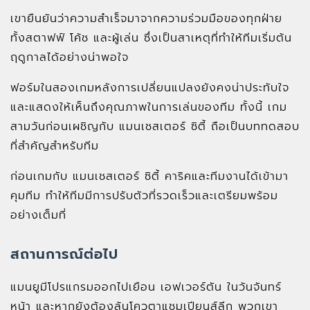
เขายืนยันว่าความสำเร็จมาจากความร่วมมือของทุกฝ่าย
ทั้งสตาฟฟ์ โค้ช และผู้เล่น ซึ่งเป็นสาเหตุที่ทำให้ทีมเริ่มต้น
ฤดูกาลได้อย่างน่าพอใจ
ฟอร์มในสองเกมหลังการเปลี่ยนแปลงยังคงน่าประทับใจ
และแสดงให้เห็นถึงคุณภาพในการเล่นของทีม ทั้งนี้ เกม
สามวันก่อนเผชิญกับ แมนเชสเตอร์ ซิตี้ ถือเป็นบททดสอบ
ที่สำคัญสำหรับทีม
ก่อนเกมกับ แมนเชสเตอร์ ซิตี้ คาริคและทีมงานได้เข้ามา
คุมทีม ทำให้ทีมมีการปรับตัวที่รวดเร็วและเตรียมพร้อม
อย่างเต็มที่
สถานการณ์ต่อไป
แมนยูมีโปรแกรมออกไปเยือน เอฟเวอร์ตัน ในวันจันทร์
หน้า และหากยังต้องลุ้นโควตาแชมเปียนส์ลีก พวกเขา