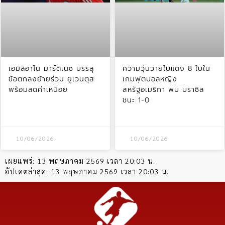
เอมิลิอาโน มาร์ติเนซ บรรลุ
ความวุ่นวายใบแดง 8 ใบใน
ข้อตกลงย้ายร่วม ยูเวนตุส
เกมฟุตบอลหญิง
พร้อมลดค่าเหนื่อย
สหรัฐอเมริกา พบ บราซิล
ชนะ 1-0
10/06/2026
10/06/2026
เผยแพร่:
13 พฤษภาคม 2569 เวลา 20:03 น.
อัปเดตล่าสุด:
13 พฤษภาคม 2569 เวลา 20:03 น.