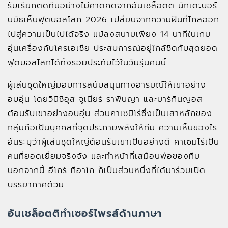
รับเรียกติดทีมอย่างไม่คาดคิดจากอันเชล็อตติ นักเตะบอร์
นมัธเห็นฟุตบอลโลก 2026 เปลี่ยนจากความฝันที่ไกลออก
ไปสู่ความเป็นไปได้จริง แม้ลงสนามเพียง 14 นาทีในเกม
อุ่นเครื่องกับโครเอเชีย ประสบการณ์อยู่ใกล้ชิดกับสุดยอด
ฟุตบอลโลกได้ทิ้งรอยประทับไว้ในวัยรุ่นคนนี้
ผู้เล่นชุดใหญ่มอบการสนับสนุนทางอารมณ์ให้เขาอย่าง
อบอุ่น โดยวินิซิอุส จูเนียร์ ราฟินญา และมาร์กินญอส
ต้อนรับเขาอย่างอบอุ่น ส่วนคาเซมิโร่ซึ่งเป็นเสาหลักของ
กลุ่มถือเป็นบุคคลที่จุดประกายพลังให้ทีม ความเห็นของไร
อันระบุว่าผู้เล่นชุดใหญ่ต้อนรับเขาเป็นอย่างดี คาเซมิโร่เป็น
คนที่ยอดเยี่ยมจริงจัง และทำหน้าที่เสมือนพ่อของทีม
นอกจากนี้ อีโกร์ ทีอาโก ก็เป็นส่วนหนึ่งที่ได้มาร่วมเปิด
บรรยากาศด้วย
อันเชล็อตติทำเซอร์ไพรส์ด้านภาษา