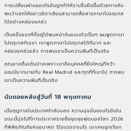
การเปลี่ยนผ่านของไรอันถูกทำให้ราบรื่นยิ่งขึ้นด้วยการค้น
พบว่าเฮดโค้ชชาวอิตาเลียนสามารถสื่อสารภาษาโปรตุเกส
ได้อย่างคล่องแคล่ว
เป็นครั้งแรกที่ทั้งคู่ได้พบหน้ากันแบบตัวเป็นๆ ผมพูดภาษา
โปรตุเกสกับเขา เขาพูดภาษาโปรตุเกสได้ดีมาก และ
คล่องแคล่วแล้ว การพบเขาเป็นความฝันที่เป็นจริง
คุณอาจตื่นเต้นบ้างเพราะเขาคือบุคคลที่ยิ่งใหญ่ที่คว้า
แชมป์มากมายกับ Real Madrid และทุกที่ที่เขาไป การพบ
เขาเป็นความฝันที่เป็นจริง
นับถอยหลังสู่วันที่ 18 พฤษภาคม
เมื่อฤดูกาลในประเทศใกล้จบลง ความมุ่งมั่นของไรอันใน
ขณะนี้มุ่งไปที่การประกาศรายชื่อชุดลุยฟุตบอลโลก 2026
ที่พิพิธภัณฑ์แห่งอนาคต ริโอเดอจาเนโร เขาเคยถูกเรียก