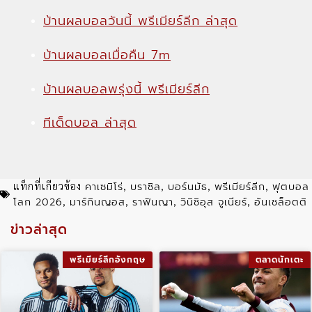
บ้านผลบอลวันนี้ พรีเมียร์ลีก ล่าสุด
บ้านผลบอลเมื่อคืน 7m
บ้านผลบอลพรุ่งนี้ พรีเมียร์ลีก
ทีเด็ดบอล ล่าสุด
คาเซมิโร่
บราซิล
บอร์นมัธ
พรีเมียร์ลีก
ฟุตบอล
แท็กที่เกียวข้อง
,
,
,
,
โลก 2026
มาร์กินญอส
ราฟินญา
วินิซิอุส จูเนียร์
อันเชล็อตติ
,
,
,
,
ข่าวล่าสุด
พรีเมียร์ลีกอังกฤษ
ตลาดนักเตะ