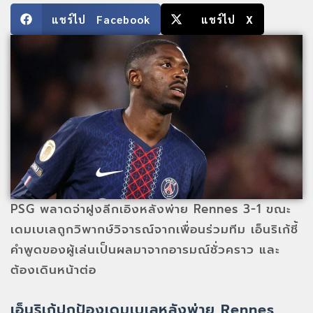
แชร์ไป Facebook
แชร์ไป X
PSG พลาดจ่าฝูงลีกเอิงหลังพ่าย Rennes 3-1 ขณะ
เดมเบเลถูกวิพากษ์วิจารณ์จากเพื่อนร่วมทีม เอ็นริเก้ชี้
คำพูดของผู้เล่นเป็นผลมาจากอารมณ์ชั่วคราว และ
ต้องเดินหน้าต่อ
เอ็นริเก้ปกป้องเดมเบเลหลังพ่าย Rennes