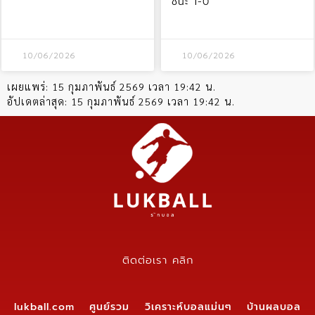
ชนะ 1-0
10/06/2026
10/06/2026
เผยแพร่:
15 กุมภาพันธ์ 2569 เวลา 19:42 น.
อัปเดตล่าสุด:
15 กุมภาพันธ์ 2569 เวลา 19:42 น.
ติดต่อเรา คลิก
lukball.com ศูนย์รวม วิเคราะห์บอลแม่นๆ บ้านผลบอล