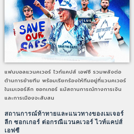
แฟนบอลแวนคเวอร์ ไวท์แคปส์ เอฟซี รวมพลังต่อ
ต้านการย้ายทีม พร้อมเรียกร้องให้ทีมอยู่ที่แวนคเวอร์
ในเมเจอร์ลีก ซอกเกอร์ แม้สถานการณ์ทางการเงิน
และการเมืองจะสับสน
สถานการณ์ท้าทายและแนวทางของเมเจอร์
ลีก ซอกเกอร์ ต่อกรณีแวนคเวอร์ ไวท์แคปส์
เอฟซี