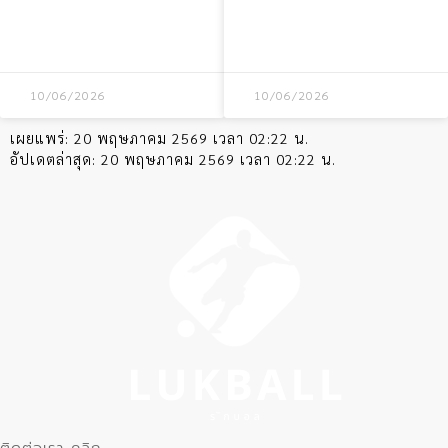
พร้อมลดค่าเหนื่อย
สหรัฐอเมริกา พบ
บราซิล ชนะ 1-0
10/06/2026
10/06/2026
เผยแพร่:
20 พฤษภาคม 2569 เวลา 02:22 น.
อัปเดตล่าสุด:
20 พฤษภาคม 2569 เวลา 02:22 น.
ติดต่อเรา คลิก