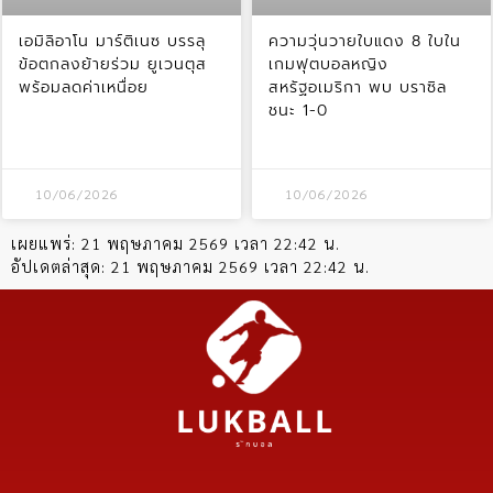
เอมิลิอาโน มาร์ติเนซ บรรลุ
ความวุ่นวายใบแดง 8 ใบใน
ข้อตกลงย้ายร่วม ยูเวนตุส
เกมฟุตบอลหญิง
พร้อมลดค่าเหนื่อย
สหรัฐอเมริกา พบ บราซิล
ชนะ 1-0
10/06/2026
10/06/2026
เผยแพร่:
21 พฤษภาคม 2569 เวลา 22:42 น.
อัปเดตล่าสุด:
21 พฤษภาคม 2569 เวลา 22:42 น.