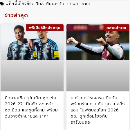
ทีมชาติเยอรมัน
เลรอย ซาเน่
แท็กที่เกียวข้อง
,
ข่าวล่าสุด
พรีเมียร์ลีกอังกฤษ
ตลาดนักเตะ
นิวคาสเซิล ยูไนเต็ด ชุดแข่ง
มอร์แกน โรเจอร์ส ยืนยัน
2026-27 เปิดตัว ชุดเหย้า
พร้อมร่วมงานกับ จูด เบลลิ่ง
ชุดเยือน และชุดที่สาม พร้อม
แฮม ในฟุตบอลโลก 2026
วันวางจำหน่ายและราคา
ขณะถูกเชื่อมโยงกับ
อาร์เซนอล