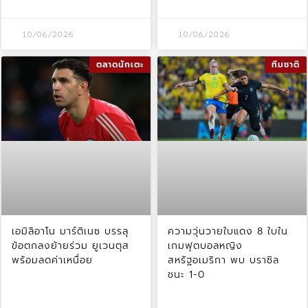
10/06/2026
10/06/2026
ตลาดนักเตะ
ทีมชาติ
เอมิลิอาโน มาร์ติเนซ บรรลุ
ความวุ่นวายใบแดง 8 ใบใน
ข้อตกลงย้ายร่วม ยูเวนตุส
เกมฟุตบอลหญิง
พร้อมลดค่าเหนื่อย
สหรัฐอเมริกา พบ บราซิล
ชนะ 1-0