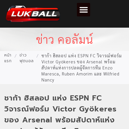
ตารางคะแนนฟุตบอล
ข่าว คอลัมน์
หน้า
ข่าว
/
/
ชาก้า ฮิสลอป แห่ง ESPN FC วิจารณ์ฟอร์ม
แรก
ฟุตบอล
Victor Gyökeres ของ Arsenal พร้อม
สัปดาห์แห่งการปลดผู้จัดการทีม Enzo
Maresca, Ruben Amorim และ Wilfried
Nancy
ชาก้า ฮิสลอป แห่ง ESPN FC
วิจารณ์ฟอร์ม Victor Gyökeres
ของ Arsenal พร้อมสัปดาห์แห่ง