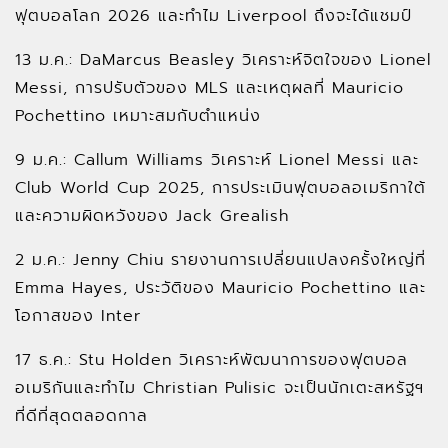
ฟุตบอลโลก 2026 และทำไม Liverpool ถึงจะได้แชมป์
13 ม.ค.: DaMarcus Beasley วิเคราะห์จิตใจของ Lionel
Messi, การปรับตัวของ MLS และเหตุผลที่ Mauricio
Pochettino เหมาะสมกับตำแหน่ง
9 ม.ค.: Callum Williams วิเคราะห์ Lionel Messi และ
Club World Cup 2025, การประเมินฟุตบอลอเมริกาใต้
และความผิดหวังของ Jack Grealish
2 ม.ค.: Jenny Chiu รายงานการเปลี่ยนแปลงครั้งใหญ่ที่
Emma Hayes, ประวัติของ Mauricio Pochettino และ
โอกาสของ Inter
17 ธ.ค.: Stu Holden วิเคราะห์พัฒนาการของฟุตบอล
อเมริกันและทำไม Christian Pulisic จะเป็นนักเตะสหรัฐฯ
ที่ดีที่สุดตลอดกาล