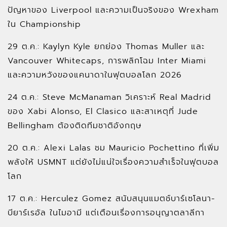
ปัญหาของ Liverpool และความเป็นจริงของ Wrexham
ใน Championship
29 ต.ค.: Kaylyn Kyle ยกย่อง Thomas Muller และ
Vancouver Whitecaps, การพลิกโฉม Inter Miami
และความหวังของแคนาดาในฟุตบอลโลก 2026
24 ต.ค.: Steve McManaman วิเคราะห์ Real Madrid
ของ Xabi Alonso, El Clasico และสาเหตุที่ Jude
Bellingham ต้องติดทีมชาติอังกฤษ
20 ต.ค.: Alexi Lalas ชม Mauricio Pochettino ที่เพิ่ม
พลังให้ USMNT แต่ยังไม่แน่ใจเรื่องความสำเร็จในฟุตบอล
โลก
17 ต.ค.: Herculez Gomez สนับสนุนแมตช์บาร์เซโลนา-
บียาร์เรอัล ในไมอามี แต่เตือนเรื่องการอนุญาตลาลีกา