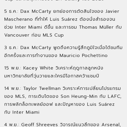
5 ธ.ค.: Dax McCarty ยกย่องการตัดสินใจของ Javier
Mascherano ที่ทำให้ Luis Suárez ต้องนั่งสำรองจน
ช่วย Inter Miami ดีขึ้น และการชม Thomas Müller กับ
Vancouver ก่อน MLS Cup
3 ธ.ค.: Dax McCarty พูดถึงความรู้สึกภูมิใจเมื่อได้ชมทีม
อีกครั้งและการทำงานของ Mauricio Pochettino
15 พ.ย.: Kacey White วิเคราะห์ฤดูกาลลูกหนัง
มหาวิทยาลัยที่วุ่นวายและใครมีโอกาสคว้าแชมป์
14 พ.ย.: Taylor Twellman วิเคราะห์การเปลี่ยนโปรแกรม
ของ MLS, การเติบโตของ Son Heung-Min กับ LAFC,
การพลิกล็อกเพลย์ออฟ และปัญหาของ Luis Suárez
กับ Inter Miami
4 พ.ย.: Geoff Shreeves วิจารณ์แนวลึกของ Arsenal,