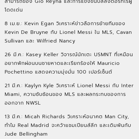
สามารถของ Gio Reyna และการแข่งขันบัลลงดอร์ที่ไร้ผู้
โดดเด่น
8 เม.ย.: Kevin Egan วิเคราะห์ข่าวลือการย้ายทีมของ
Kevin De Bruyne กับ Lionel Messi ใน MLS, Cavan
Sullivan และ Wilfried Nancy
26 มี.ค.: Kasey Keller วิจารณ์นักเตะ USMNT ที่เหมือน
อยากพักผ่อนบนชายหาดและเรียกร้องให้ Mauricio
Pochettino แสดงความมุ่งมั่น 100 เปอร์เซ็นต์
21 มี.ค.: Kaylyn Kyle วิเคราะห์ Lionel Messi กับ Inter
Miami, ความซับซ้อนของ MLS และผลกระทบของการ
ออกจาก NWSL
13 มี.ค.: Micah Richards วิเคราะห์อนาคต Man City,
ทำไม Real Madrid จะคว้าแชมเปียนส์ลีก และเดิมพันกับ
Jude Bellingham