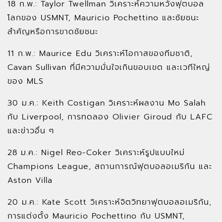
18 ก.พ.: Taylor Twellman วิเคราะห์ความหวังฟุตบอล
โลกของ USMNT, Mauricio Pochettino และชัยชนะ
สำคัญหรือการขาดชัยชนะ
11 ก.พ.: Maurice Edu วิเคราะห์โอกาสของทีมชาติ,
Cavan Sullivan ที่มีความมั่นใจเกินขอบเขต และเวทีใหญ่
ของ MLS
30 ม.ค.: Keith Costigan วิเคราะห์ผลงาน Mo Salah
กับ Liverpool, การทดลอง Olivier Giroud กับ LAFC
และข่าวอื่น ๆ
28 ม.ค.: Nigel Reo-Coker วิเคราะห์รูปแบบใหม่
Champions League, สถานการณ์ฟุตบอลอเมริกัน และ
Aston Villa
20 ม.ค.: Kate Scott วิเคราะห์จิตวิทยาฟุตบอลอเมริกัน,
การแต่งตั้ง Mauricio Pochettino กับ USMNT,