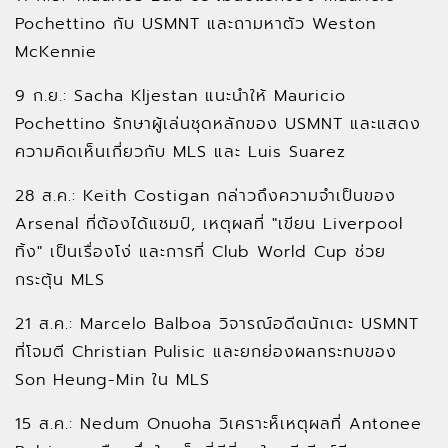
Pochettino กับ USMNT และถามหาตัว Weston
McKennie
9 ก.ย.: Sacha Kljestan แนะนำให้ Mauricio
Pochettino รักษาผู้เล่นชุดหลักของ USMNT และแสดง
ความคิดเห็นเกี่ยวกับ MLS และ Luis Suarez
28 ส.ค.: Keith Costigan กล่าวถึงความจำเป็นของ
Arsenal ที่ต้องได้แชมป์, เหตุผลที่ "เขียน Liverpool
ทิ้ง" เป็นเรื่องโง่ และการที่ Club World Cup ช่วย
กระตุ้น MLS
21 ส.ค.: Marcelo Balboa วิจารณ์อดีตนักเตะ USMNT
ที่โจมตี Christian Pulisic และยกย่องผลกระทบของ
Son Heung-Min ใน MLS
15 ส.ค.: Nedum Onuoha วิเคราะห็เหตุผลที่ Antonee