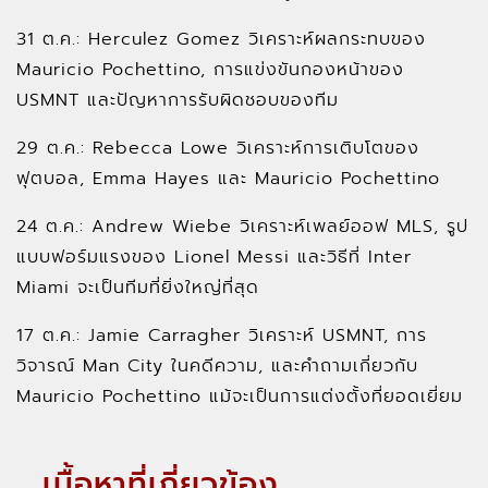
31 ต.ค.: Herculez Gomez วิเคราะห์ผลกระทบของ
Mauricio Pochettino, การแข่งขันกองหน้าของ
USMNT และปัญหาการรับผิดชอบของทีม
29 ต.ค.: Rebecca Lowe วิเคราะห์การเติบโตของ
ฟุตบอล, Emma Hayes และ Mauricio Pochettino
24 ต.ค.: Andrew Wiebe วิเคราะห์เพลย์ออฟ MLS, รูป
แบบฟอร์มแรงของ Lionel Messi และวิธีที่ Inter
Miami จะเป็นทีมที่ยิ่งใหญ่ที่สุด
17 ต.ค.: Jamie Carragher วิเคราะห์ USMNT, การ
วิจารณ์ Man City ในคดีความ, และคำถามเกี่ยวกับ
Mauricio Pochettino แม้จะเป็นการแต่งตั้งที่ยอดเยี่ยม
เนื้อหาที่เกี่ยวข้อง