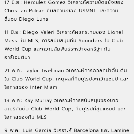
17 มิ.ย.: Herculez Gomez วิเคราะห์ความขัดแย้งของ
Christian Pulisic กับสถานะของ USMNT และความ
ชื่นชม Diego Luna
11 มิ.ย.: Diego Valeri วิเคราะห์ผลกระทบของ Lionel
Messi ใน MLS, การสนับสนุนทีม Sounders ใน Club
World Cup และความสัมพันธ์ระหว่างสหรัฐฯ กับ
อาร์เจนตินา
21 พ.ค.: Taylor Twellman วิเคราะห์การดวลที่น่าตื่นเต้น
ใน Club World Cup, เหตุผลที่ทีมยุโรปจะคว้าแชมป์ และ
โอกาสของ Inter Miami
13 พ.ค.: Kay Murray วิเคราะห์การสนับสนุนของชาว
อเมริกันต่อ Club World Cup, ทีมยุโรปที่ลุ้นแชมป์ และ
โอกาสของทีม MLS
9 พ.ค.: Luis Garcia วิเคราะห์ Barcelona และ Lamine