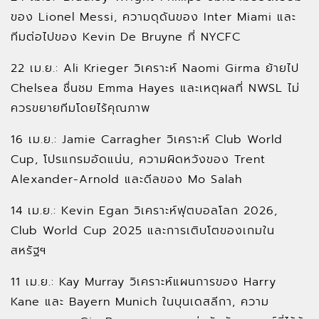
ของ Lionel Messi, ความดุดันของ Inter Miami และ
ทีมต่อไปของ Kevin De Bruyne ที่ NYCFC
22 เม.ย.: Ali Krieger วิเคราะห์ Naomi Girma ย้ายไป
Chelsea ชื่นชม Emma Hayes และเหตุผลที่ NWSL ไม่
ควรขยายทีมโดยไร้คุณภาพ
16 เม.ย.: Jamie Carragher วิเคราะห์ Club World
Cup, โปรแกรมอัดแน่น, ความผิดหวังของ Trent
Alexander-Arnold และดีลของ Mo Salah
14 เม.ย.: Kevin Egan วิเคราะห์ฟุตบอลโลก 2026,
Club World Cup 2025 และการเติบโตของเกมใน
สหรัฐฯ
11 เม.ย.: Kay Murray วิเคราะห์แผนการของ Harry
Kane และ Bayern Munich ในบุนเดสลีกา, ความ