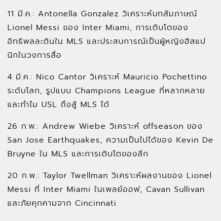
11 มี.ค.: Antonella Gonzalez วิเคราะห์บทสัมภาษณ์
Lionel Messi ของ Inter Miami, การเติบโตของ
อิทธิพลละตินใน MLS และประสบการณ์เป็นผู้หญิงฮิสแป
นิกในวงการสื่อ
4 มี.ค.: Nico Cantor วิเคราะห์ Mauricio Pochettino
ระดับโลก, รูปแบบ Champions League ที่หลากหลาย
และทำไม USL ถึงสู้ MLS ได้
26 ก.พ.: Andrew Wiebe วิเคราะห์ offseason ของ
San Jose Earthquakes, ความเป็นไปได้ของ Kevin De
Bruyne ใน MLS และการเติบโตของลีก
20 ก.พ.: Taylor Twellman วิเคราะห์ผลงานของ Lionel
Messi ที่ Inter Miami ในเพลย์ออฟ, Cavan Sullivan
และภัยคุกคามจาก Cincinnati