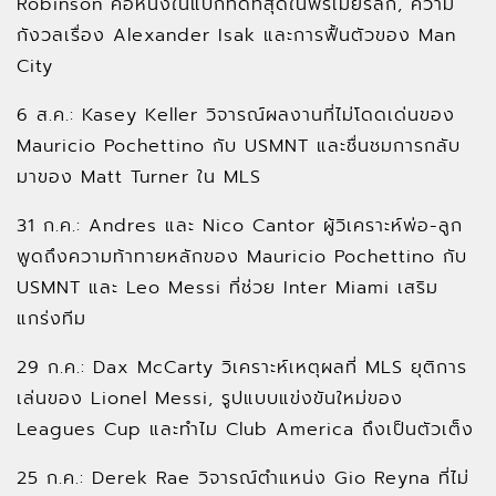
Robinson คือหนึ่งในแบ็กที่ดีที่สุดในพรีเมียร์ลีก, ความ
กังวลเรื่อง Alexander Isak และการฟื้นตัวของ Man
City
6 ส.ค.: Kasey Keller วิจารณ์ผลงานที่ไม่โดดเด่นของ
Mauricio Pochettino กับ USMNT และชื่นชมการกลับ
มาของ Matt Turner ใน MLS
31 ก.ค.: Andres และ Nico Cantor ผู้วิเคราะห์พ่อ-ลูก
พูดถึงความท้าทายหลักของ Mauricio Pochettino กับ
USMNT และ Leo Messi ที่ช่วย Inter Miami เสริม
แกร่งทีม
29 ก.ค.: Dax McCarty วิเคราะห์เหตุผลที่ MLS ยุติการ
เล่นของ Lionel Messi, รูปแบบแข่งขันใหม่ของ
Leagues Cup และทำไม Club America ถึงเป็นตัวเต็ง
25 ก.ค.: Derek Rae วิจารณ์ตำแหน่ง Gio Reyna ที่ไม่