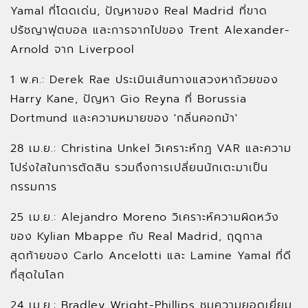
Yamal ที่โดดเด่น, ปัญหาของ Real Madrid ที่ขาด
ปรัชญาฟุตบอล และการจากไปของ Trent Alexander-
Arnold จาก Liverpool
1 พ.ค.: Derek Rae ประเมินเส้นทางแสวงหาถ้วยของ
Harry Kane, ปัญหา Gio Reyna ที่ Borussia
Dortmund และความหมายของ 'กลิ่นคอกม้า'
28 เม.ย.: Christina Unkel วิเคราะห์กฎ VAR และความ
โปร่งใสในการตัดสิน รวมถึงการเปลี่ยนนักเตะมาเป็น
กรรมการ
25 เม.ย.: Alejandro Moreno วิเคราะห์ความผิดหวัง
ของ Kylian Mbappe กับ Real Madrid, ฤดูกาล
สุดท้ายของ Carlo Ancelotti และ Lamine Yamal ที่ดี
ที่สุดในโลก
24 เม.ย.: Bradley Wright-Phillips ชมความยอดเยี่ยม