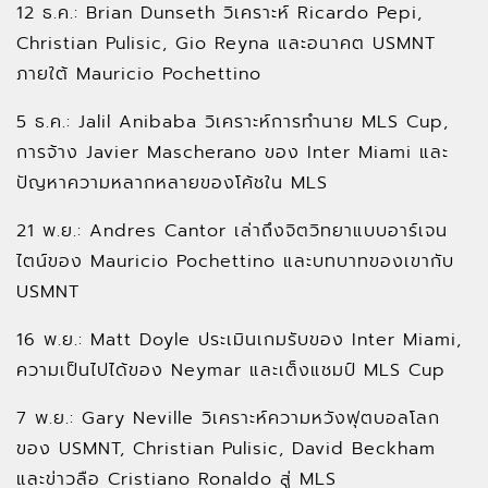
12 ธ.ค.: Brian Dunseth วิเคราะห์ Ricardo Pepi,
Christian Pulisic, Gio Reyna และอนาคต USMNT
ภายใต้ Mauricio Pochettino
5 ธ.ค.: Jalil Anibaba วิเคราะห์การทำนาย MLS Cup,
การจ้าง Javier Mascherano ของ Inter Miami และ
ปัญหาความหลากหลายของโค้ชใน MLS
21 พ.ย.: Andres Cantor เล่าถึงจิตวิทยาแบบอาร์เจน
ไตน์ของ Mauricio Pochettino และบทบาทของเขากับ
USMNT
16 พ.ย.: Matt Doyle ประเมินเกมรับของ Inter Miami,
ความเป็นไปได้ของ Neymar และเต็งแชมป์ MLS Cup
7 พ.ย.: Gary Neville วิเคราะห์ความหวังฟุตบอลโลก
ของ USMNT, Christian Pulisic, David Beckham
และข่าวลือ Cristiano Ronaldo สู่ MLS