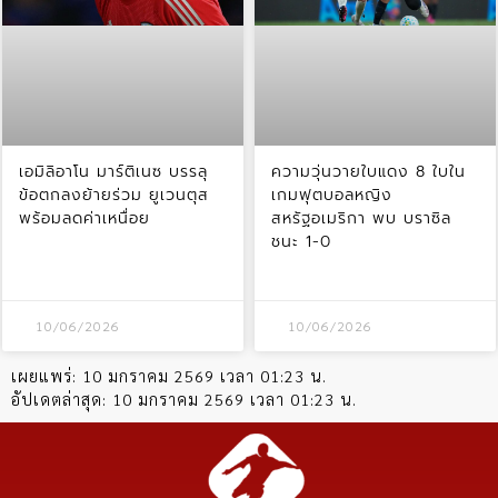
เอมิลิอาโน มาร์ติเนซ บรรลุ
ความวุ่นวายใบแดง 8 ใบใน
ข้อตกลงย้ายร่วม ยูเวนตุส
เกมฟุตบอลหญิง
พร้อมลดค่าเหนื่อย
สหรัฐอเมริกา พบ บราซิล
ชนะ 1-0
10/06/2026
10/06/2026
เผยแพร่:
10 มกราคม 2569 เวลา 01:23 น.
อัปเดตล่าสุด:
10 มกราคม 2569 เวลา 01:23 น.