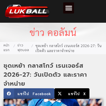
ตารางคะแนนฟุตบอล
ข่าว คอลัมน์
หน้า
ข่าว
/
/
ชุดเหย้า กลาสโกว์ เรนเจอร์ส 2026-27: วัน
แรก
ฟุตบอล
เปิดตัว และราคาจำหน่าย
ชุดเหย้า กลาสโกว์ เรนเจอร์ส
2026-27: วันเปิดตัว และราคา
จำหน่าย
แชร์ไป Facebook
แชร์ไป X