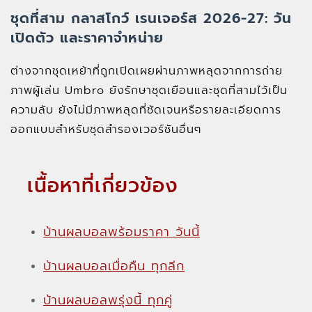
ชุดที่สาม กลาสโกว์ เรนเจอร์ส 2026-27: วัน
เปิดตัว และราคาจำหน่าย
ต่างจากชุดเหย้าที่ถูกเปิดเผยผ่านภาพหลุดจากการถ่าย
ภาพผู้เล่น Umbro ยังรักษาชุดเยือนและชุดที่สามไว้เป็น
ความลับ ยังไม่มีภาพหลุดที่ชัดเจนหรือรายละเอียดการ
ออกแบบสำหรับชุดสำรองเวอร์ชันอื่นๆ
เนื้อหาที่เกี่ยวข้อง
บ้านผลบอลพร้อมราคา วันนี้
บ้านผลบอลเมื่อคืน ทุกลีก
บ้านผลบอลพรุ่งนี้ ทุกคู่