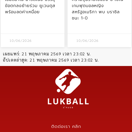
ข้อตกลงย้ายร่วม ยูเวนตุส
เกมฟุตบอลหญิง
พร้อมลดค่าเหนื่อย
สหรัฐอเมริกา พบ บราซิล
ชนะ 1-0
10/06/2026
10/06/2026
เผยแพร่:
21 พฤษภาคม 2569 เวลา 23:02 น.
อัปเดตล่าสุด:
21 พฤษภาคม 2569 เวลา 23:02 น.
ติดต่อเรา คลิก