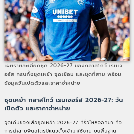
เผยรายละเอียดชุด 2026-27 ของกลาสโกว์ เรนเจ
อร์ส ครบทั้งชุดเหย้า ชุดเยือน และชุดที่สาม พร้อม
ข้อมูลวันเปิดตัวและราคาจำหน่าย
ชุดเหย้า กลาสโกว์ เรนเจอร์ส 2026-27: วัน
เปิดตัว และราคาจำหน่าย
จุดเด่นของเสื้อชุดเหย้า 2026-27 ที่รั่วไหลออกมา คือ
การนำลายพินสไตรป์แนวตั้งเข้ามาใช้งาน บนพื้นฐาน