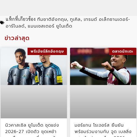
ทีมชาติอังกฤษ
ทูเคิล
เทรนต์ อเล็กซานเดอร์-
แท็กที่เกียวข้อง
,
,
อาร์โนลด์
แมนเชสเตอร์ ยูไนเต็ด
,
ข่าวล่าสุด
พรีเมียร์ลีกอังกฤษ
ตลาดนักเตะ
นิวคาสเซิล ยูไนเต็ด ชุดแข่ง
มอร์แกน โรเจอร์ส ยืนยัน
2026-27 เปิดตัว ชุดเหย้า
พร้อมร่วมงานกับ จูด เบลลิ่ง