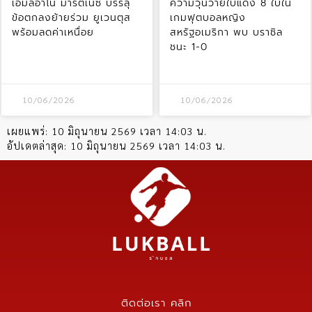
เอมิลิอาโน มาร์ติเนซ บรรลุ
ความวุ่นวายใบแดง 8 ใบใน
ข้อตกลงย้ายร่วม ยูเวนตุส
เกมฟุตบอลหญิง
พร้อมลดค่าเหนื่อย
สหรัฐอเมริกา พบ บราซิล
ชนะ 1-0
10/06/2026
10/06/2026
เผยแพร่:
10 มิถุนายน 2569 เวลา 14:03 น.
อัปเดตล่าสุด:
10 มิถุนายน 2569 เวลา 14:03 น.
ติดต่อเรา คลิก