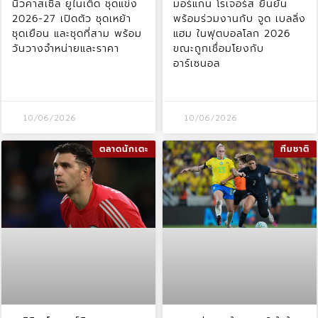
นิวคาสเซิล ยูไนเต็ด ชุดแข่ง
มอร์แกน โรเจอร์ส ยืนยัน
2026-27 เปิดตัว ชุดเหย้า
พร้อมร่วมงานกับ จูด เบลลิ่ง
ชุดเยือน และชุดที่สาม พร้อม
แฮม ในฟุตบอลโลก 2026
วันวางจำหน่ายและราคา
ขณะถูกเชื่อมโยงกับ
อาร์เซนอล
10/06/2026
10/06/2026
ตลาดนักเตะ
ทีมชาติ