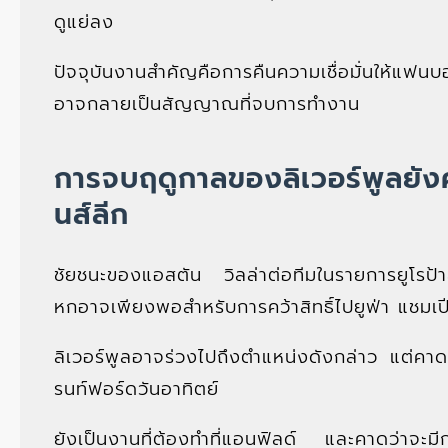
ดูแย่ลง
ปัจจุบันงานสำคัญคือการคืนความเชื่อมั่นให้แฟนบอ
อาจกลายเป็นสัญญาณที่จบการทำงาน
การจบฤดูกาลของลิเวอร์พูลยังคง
นส์ลีก
ชัยชนะของแอสตัน วิลล่าต่อทีมในรายการยูโรป้าลี
หกอาจเพียงพอสำหรับการคว้าสิทธิ์ไปยูฟ่า แชมเป
ลิเวอร์พูลอาจร่วงไปถึงตำแหน่งดังกล่าว แต่คาด
รนท์ฟอร์ดวันอาทิตย์
ยังเป็นงานที่ต้องทำที่แอนฟิลด์ และคาดว่าจะ