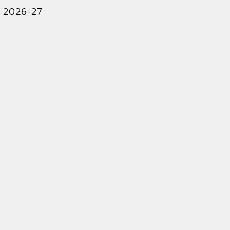
าล 2026-27