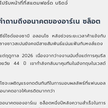
ปรับหน้าที่ที่สแตมฟอร์ด บริดจ์
งคำถามถึงอนาคตของอาร์เน ซล็อต
ซีย์ไซด์ของซาบี อลอนโซ หลังช่วงระยะเวลาค้าแข้งกับ
องกลางชาวสเปนยังคงมีสายสัมพันธ์แน่นแฟ้นกับหงส์แดง
งแต่ฤดูกาล 2026 เนื่องจากว่างงานนับตั้งแต่การคุมรีล
้วยวัย 44 ปี เขากำลังกลับมาคุมทีมในอังกฤษในเวสต์
อนโซจะเผชิญแรงกดดันทันทีในการมอบผลลัพธ์ที่แฟนบอล
์ในอนาคตอาจให้เครดิตมากกว่า
ามต่ออนาคตของอาร์เน ซล็อตหนึ่งปีหลังความสำเร็จในการ