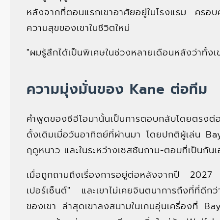
หลังจากที่ตอนแรกเขาอาศัยอยู่ในโรงแรม ครอบคร
ความสุขของเขาในชีวิตใหม่
"ผมรู้สึกได้เป็นพิเศษในช่วงหลายเดือนหลังว่าทั้งเข
ความมุ่งมั่นของ Kane ต่อทีม
คำพูดของซีอีโอมานั้นเป็นการตอบกลับโดยตร
ดั้งเดิมเมื่อวันอาทิตย์ที่ผ่านมา โดยปกติผู้เล่
ฤดูหนาว และในระหว่างเซสชันถาม-ตอบที่เป็นกันเ
เมื่อถูกถามถึงเรื่องการอยู่ต่อหลังจากปี 
เปอร์เซ็นต์" และเขาไม่เคยจินตนาการถึงที่ที่ดีกว
ของเขา ล่าสุดเขาลงสนามในเกมอุ่นเครื่องที่ 