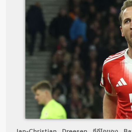
Jan-Christian Dreesen ซีอีโอของ Ba