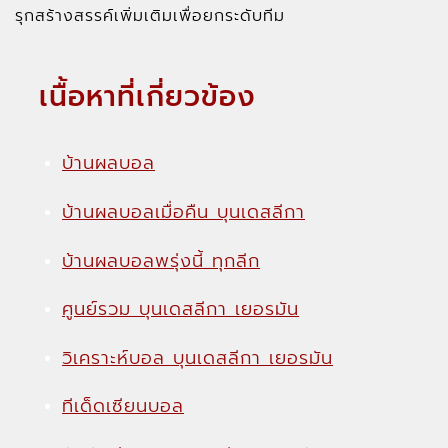
รุกสร้างสรรค์เพิ่มเติมเพื่อยกระดับทีม
เนื้อหาที่เกี่ยวข้อง
บ้านผลบอล
บ้านผลบอลเมื่อคืน บุนเดสลีกา
บ้านผลบอลพรุ่งนี้ ทุกลีก
ศูนย์รวม บุนเดสลีกา เยอรมัน
วิเคราะห์บอล บุนเดสลีกา เยอรมัน
ทีเด็ดเซียนบอล