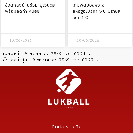
ข้อตกลงย้ายร่วม ยูเวนตุส
เกมฟุตบอลหญิง
พร้อมลดค่าเหนื่อย
สหรัฐอเมริกา พบ บราซิล
ชนะ 1-0
10/06/2026
10/06/2026
เผยแพร่:
19 พฤษภาคม 2569 เวลา 00:21 น.
อัปเดตล่าสุด:
19 พฤษภาคม 2569 เวลา 00:22 น.
ติดต่อเรา คลิก