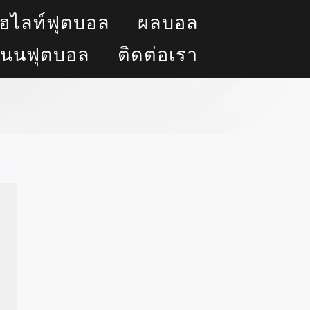
ฮไลท์ฟุตบอล
ผลบอล
นนฟุตบอล
ติดต่อเรา