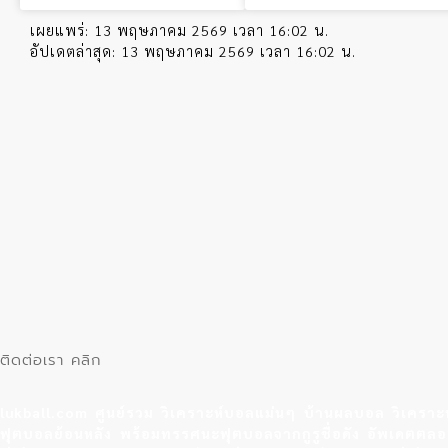
เผยแพร่:
13 พฤษภาคม 2569 เวลา 16:02 น.
อัปเดตล่าสุด:
13 พฤษภาคม 2569 เวลา 16:02 น.
ติดต่อเรา คลิก
lukball.com ศูนย์รวม วิเคราะห์บอลแม่นๆ บ้านผลบอล วิเคราะ
ฟุตบอลย้อนหลัง พร้อมทรรศนะฟุตบอลจากกูรูชื่อดัง อัพเดตตลอด