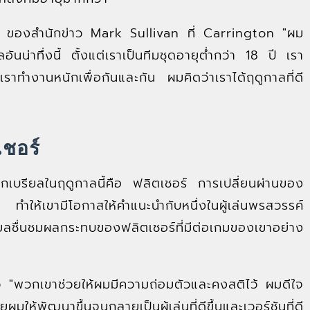
UTV ของสำนักข่าว Mark Sullivan ที่ Carrington "ผม
อันน่าทึ่งนี้ ตั้งแต่เราเป็นทีมชุดอายุต่ำกว่า 18 ปี เรา
เราทำงานหนักเพื่อกันและกัน ผมคิดว่าเราได้ฤดูกาลที่ดี
ชอร์
งเกเบรียลในฤดูกาลนี้คือ ฟลิตเชอร์ การเปลี่ยนผ่านของ
 ทำให้เขามีโอกาสให้คำแนะนำกับหนึ่งในผู้เล่นพรสวรรค์
ื่นชมผลกระทบของฟลิตเชอร์ที่มีต่อเกมของเขาอย่าง
าว "พวกเขาช่วยให้ผมมีความถ่อมตัวและคงสติไว้ ผมดีใจ
ผมให้พัฒนาขึ้นจนกลายเป็นผู้เล่นที่ดีขึ้นและเวอร์ชันที่ดี