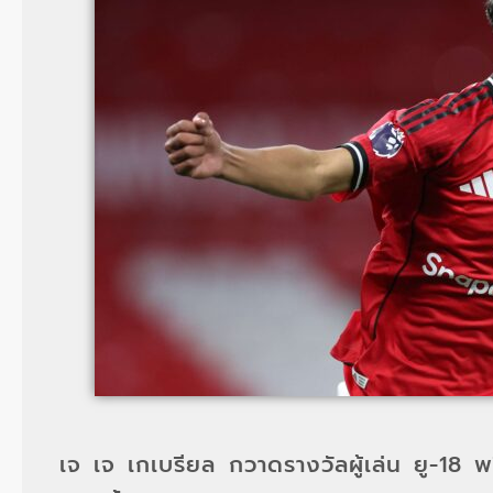
เจ เจ เกเบรียล กวาดรางวัลผู้เล่น ยู-18 พ