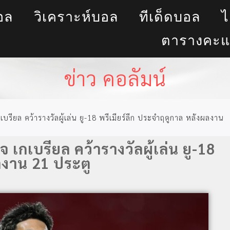
อล
วิเคราะห์บอล
ทีเด็ดบอล
ไ
ตารางคะแ
ข่าว คอลัมน์
กเบรียล คว้ารางวัลผู้เล่น ยู-18 พรีเมียร์ลีก ประจำฤดูกาล หลังผลงาน
จ เกเบรียล คว้ารางวัลผู้เล่น ยู-18
ลงาน 21 ประตู