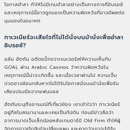
โอกาสอำลา ทำให้ไม่มีเกมอำลาอย่างเป็นทางการที่อิบรอซ์
และเหตุการณ์นี้อาจถูกมองเป็นความผิดหวังที่อาจมีผลต่อ
มุมมองในอนาคต
ทาเวเนียร์จะเสียใจที่ไม่ได้นั่งบนม้านั่งเพื่ออำลา
อิบรอซ์?
อลัน ฮัตตัน อดีตแบ็กขวาเรนเจอร์สให้ความเห็นกับ
GOAL ผ่าน Arabic Casinos ว่าความผิดหวังใน
เหตุการณ์นี้น่าจะเกิดขึ้น และเมื่อเวลาผ่านไป ความเจ็บ
ปวดอาจย้อนกลับหากไม่ได้รับโอกาสนั่งบนม้านั่งเพื่อรับ
เสียงปรบมือจากแฟนบอล
ฮัตตันระบุถึงอารมณ์ที่เกี่ยวข้อง เขาเข้าใจว่า ทาเวเนียร์
อยู่ที่สโมสรมานานและเคยเป็นกัปตัน ก่อนมีข่าวลือว่า
อาการบาดเจ็บเล็กน้อยหลังเกมดาร์บี Old Firm ทำให้ผู้
จัดการอาจตัดสินใจเปลี่ยนแผน และคาดว่าเขาจะได้รับ