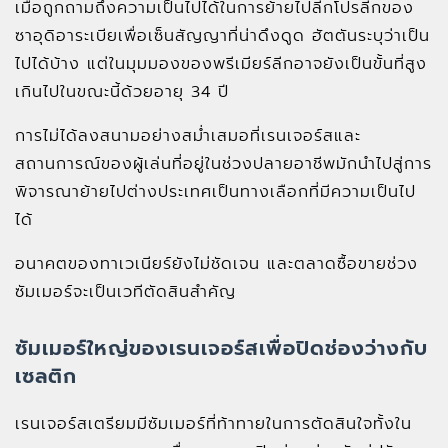
เมื่อถูกถามถึงความเป็นไปได้ในการย้ายไปลีกโปรลีกของ
ซาอุดิอาระเบียเพื่อเซ็นสัญญาที่น่าดึงดูด ฮัตตันระบุว่าเป็น
ไปได้บ้าง แต่ในมุมมองของพรีเมียร์ลีกอาจยังเป็นขั้นที่สูง
เกินไปในขณะนี้ด้วยอายุ 34 ปี
การไม่ได้ลงสนามอย่างสม่ำเสมอที่เรนเจอร์สและ
สถานการณ์ของผู้เล่นที่อยู่ในช่วงปลายอาชีพมักนำไปสู่การ
พิจารณาย้ายไปต่างประเทศเป็นทางเลือกที่มีความเป็นไป
ได้
อนาคตของทาเวเนียร์ยังไม่ชัดเจน และตลาดซื้อขายช่วง
ซัมเมอร์จะเป็นเวทีตัดสินสำคัญ
ซัมเมอร์ใหญ่ของเรนเจอร์สเพื่อปิดช่องว่างกับ
เซลติก
เรนเจอร์สเตรียมมีซัมเมอร์ที่ท้าทายในการตัดสินใจทั้งใน