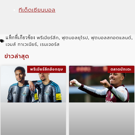
ทีเด็ดเซียนบอล
พรีเมียร์ลีก
ฟุตบอลยุโรป
ฟุตบอลสกอตแลนด์
แท็กที่เกียวข้อง
,
,
,
เจมส์ ทาเวเนียร์
เรนเจอร์ส
,
ข่าวล่าสุด
พรีเมียร์ลีกอังกฤษ
ตลาดนักเตะ