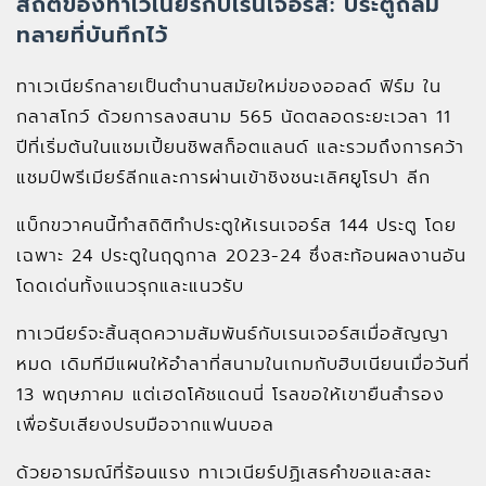
สถิติของทาเวเนียร์กับเรนเจอร์ส: ประตูถล่ม
ทลายที่บันทึกไว้
ทาเวเนียร์กลายเป็นตำนานสมัยใหม่ของออลด์ ฟิร์ม ใน
กลาสโกว์ ด้วยการลงสนาม 565 นัดตลอดระยะเวลา 11
ปีที่เริ่มต้นในแชมเปี้ยนชิพสก็อตแลนด์ และรวมถึงการคว้า
แชมป์พรีเมียร์ลีกและการผ่านเข้าชิงชนะเลิศยูโรปา ลีก
แบ็กขวาคนนี้ทำสถิติทำประตูให้เรนเจอร์ส 144 ประตู โดย
เฉพาะ 24 ประตูในฤดูกาล 2023-24 ซึ่งสะท้อนผลงานอัน
โดดเด่นทั้งแนวรุกและแนวรับ
ทาเวนียร์จะสิ้นสุดความสัมพันธ์กับเรนเจอร์สเมื่อสัญญา
หมด เดิมทีมีแผนให้อำลาที่สนามในเกมกับฮิบเนียนเมื่อวันที่
13 พฤษภาคม แต่เฮดโค้ชแดนนี่ โรลขอให้เขายืนสำรอง
เพื่อรับเสียงปรบมือจากแฟนบอล
ด้วยอารมณ์ที่ร้อนแรง ทาเวเนียร์ปฏิเสธคำขอและสละ