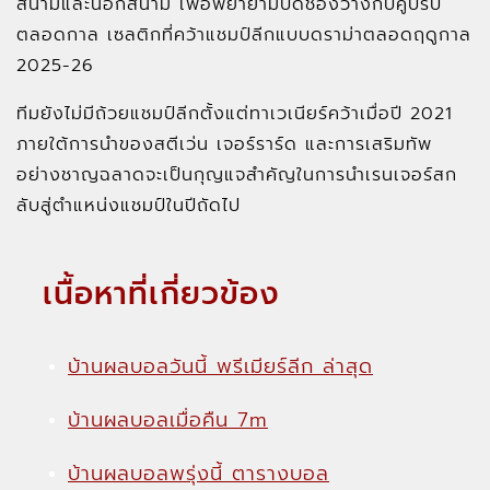
สนามและนอกสนาม เพื่อพยายามปิดช่องว่างกับคู่ปรับ
ตลอดกาล เซลติกที่คว้าแชมป์ลีกแบบดราม่าตลอดฤดูกาล
2025-26
ทีมยังไม่มีถ้วยแชมป์ลีกตั้งแต่ทาเวเนียร์คว้าเมื่อปี 2021
ภายใต้การนำของสตีเว่น เจอร์ราร์ด และการเสริมทัพ
อย่างชาญฉลาดจะเป็นกุญแจสำคัญในการนำเรนเจอร์สก
ลับสู่ตำแหน่งแชมป์ในปีถัดไป
เนื้อหาที่เกี่ยวข้อง
บ้านผลบอลวันนี้ พรีเมียร์ลีก ล่าสุด
บ้านผลบอลเมื่อคืน 7m
บ้านผลบอลพรุ่งนี้ ตารางบอล