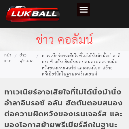
ตารางคะแนนฟุตบอล
ข่าว คอลัมน์
หน้า
ข่าว
/
/
ทาเวเนียร์อาจเสียใจที่ไม่ได้นั่งม้านั่งอำลาอิ
แรก
ฟุตบอล
บรอซ์ อลัน ฮัตตันตอบสนองต่อความผิด
หวังของเรนเจอร์ส และมองโอกาสย้าย
พรีเมียร์ลีกในฐานะฟรีเอเยนต์
ทาเวเนียร์อาจเสียใจที่ไม่ได้นั่งม้านั่ง
อำลาอิบรอซ์ อลัน ฮัตตันตอบสนอง
ต่อความผิดหวังของเรนเจอร์ส และ
มองโอกาสย้ายพรีเมียร์ลีกในฐานะ