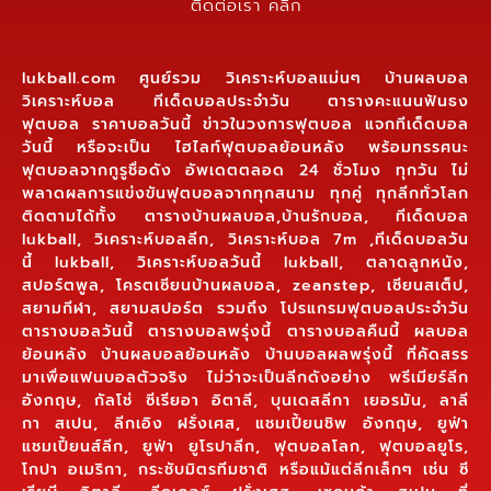
ติดต่อเรา คลิก
lukball.com ศูนย์รวม วิเคราะห์บอลแม่นๆ บ้านผลบอล
วิเคราะห์บอล ทีเด็ดบอลประจำวัน ตารางคะแนนฟันธง
ฟุตบอล ราคาบอลวันนี้ ข่าวในวงการฟุตบอล แจกทีเด็ดบอล
วันนี้ หรือจะเป็น ไฮไลท์ฟุตบอลย้อนหลัง พร้อมทรรศนะ
ฟุตบอลจากกูรูชื่อดัง อัพเดตตลอด 24 ชั่วโมง ทุกวัน ไม่
พลาดผลการแข่งขันฟุตบอลจากทุกสนาม ทุกคู่ ทุกลีกทั่วโลก
ติดตามได้ทั้ง ตารางบ้านผลบอล,บ้านรักบอล, ทีเด็ดบอล
lukball, วิเคราะห์บอลลีก, วิเคราะห์บอล 7m ,ทีเด็ดบอลวัน
นี้ lukball, วิเคราะห์บอลวันนี้ lukball, ตลาดลูกหนัง,
สปอร์ตพูล, โครตเซียนบ้านผลบอล, zeanstep, เซียนสเต็ป,
สยามกีฬา, สยามสปอร์ต รวมถึง โปรแกรมฟุตบอลประจำวัน
ตารางบอลวันนี้ ตารางบอลพรุ่งนี้ ตารางบอลคืนนี้ ผลบอล
ย้อนหลัง บ้านผลบอลย้อนหลัง บ้านบอลผลพรุ่งนี้ ที่คัดสรร
มาเพื่อแฟนบอลตัวจริง ไม่ว่าจะเป็นลีกดังอย่าง พรีเมียร์ลีก
อังกฤษ, กัลโช่ ซีเรียอา อิตาลี, บุนเดสลีกา เยอรมัน, ลาลี
กา สเปน, ลีกเอิง ฝรั่งเศส, แชมเปี้ยนชิพ อังกฤษ, ยูฟ่า
แชมเปี้ยนส์ลีก, ยูฟ่า ยูโรปาลีก, ฟุตบอลโลก, ฟุตบอลยูโร,
โกปา อเมริกา, กระชับมิตรทีมชาติ หรือแม้แต่ลีกเล็กๆ เช่น ซี