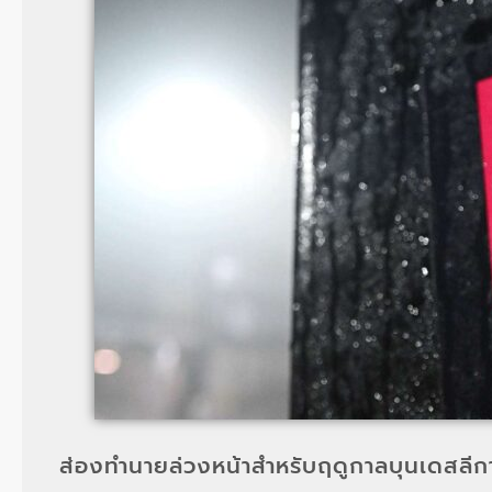
ส่องทำนายล่วงหน้าสำหรับฤดูกาลบุนเดสลี