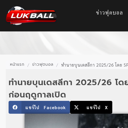
ข่าวฟุตบอล
หน้าแรก
ข่าวฟุตบอล
/
/
ทำนายบุนเดสลีกา 2025/26 โดย SP
ทำนายบุนเดสลีกา 2025/26 โด
ก่อนฤดูกาลเปิด
แชร์ไป Facebook
แชร์ไป X