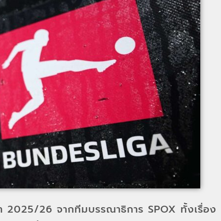
กา 2025/26 จากทีมบรรณาธิการ SPOX ทั้งเรื่อง