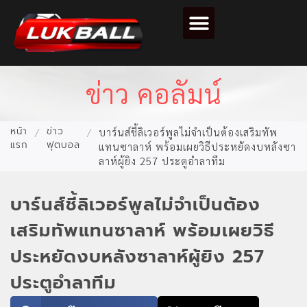
ตารางคะแนนฟุตบอล
ข่าว คอลัมน์
หน้า
ข่าว
/
/
บาร์นส์ชี้ลิเวอร์พูลไม่จำเป็นต้องเสริมทัพ
แรก
ฟุตบอล
แทนซาลาห์ พร้อมเผยวิธีประหยัดงบหลังซา
ลาห์ผู้ยิง 257 ประตูอำลาทีม
บาร์นส์ชี้ลิเวอร์พูลไม่จำเป็นต้อง
เสริมทัพแทนซาลาห์ พร้อมเผยวิธี
ประหยัดงบหลังซาลาห์ผู้ยิง 257
ประตูอำลาทีม