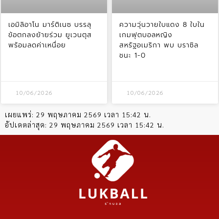
เอมิลิอาโน มาร์ติเนซ บรรลุ
ความวุ่นวายใบแดง 8 ใบใน
ข้อตกลงย้ายร่วม ยูเวนตุส
เกมฟุตบอลหญิง
พร้อมลดค่าเหนื่อย
สหรัฐอเมริกา พบ บราซิล
ชนะ 1-0
10/06/2026
10/06/2026
เผยแพร่:
29 พฤษภาคม 2569 เวลา 15:42 น.
อัปเดตล่าสุด:
29 พฤษภาคม 2569 เวลา 15:42 น.