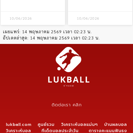
10/06/2026
10/06/2026
เผยแพร่:
14 พฤษภาคม 2569 เวลา 02:23 น.
อัปเดตล่าสุด:
14 พฤษภาคม 2569 เวลา 02:23 น.
ติดต่อเรา คลิก
lukball.com ศูนย์รวม วิเคราะห์บอลแม่นๆ บ้านผลบอล
วิเคราะห์บอล ทีเด็ดบอลประจำวัน ตารางคะแนนฟันธง