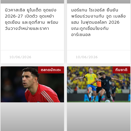
นิวคาสเซิล ยูไนเต็ด ชุดแข่ง
มอร์แกน โรเจอร์ส ยืนยัน
2026-27 เปิดตัว ชุดเหย้า
พร้อมร่วมงานกับ จูด เบลลิ่ง
ชุดเยือน และชุดที่สาม พร้อม
แฮม ในฟุตบอลโลก 2026
วันวางจำหน่ายและราคา
ขณะถูกเชื่อมโยงกับ
อาร์เซนอล
10/06/2026
10/06/2026
ตลาดนักเตะ
ทีมชาติ