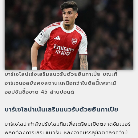
บาร์เซโลน่เร่งเสริมแนวรับด้วยฮินกาเปีย ขณะที่
อาร์เซนอลยังคงสถานะเหนือกว่าในดีลนี้เพราะมี
ออปชันซื้อขาด 45 ล้านปอนด์
บาร์เซโลน่าเน้นเสริมแนวรับด้วยฮินกาเปีย
บาร์เซโลน่ากำลังปรับโฉมทีมเพื่อเตรียมเปิดตลาดซัมเมอร์
ฟลิคต้องการเสริมแนวรับ หลังจากบรรลุข้อตกลงคว้าปี