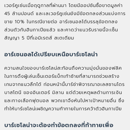
เวอร์คูเซ่นเมื่อฤดูกาลที่ผ่านมา โดยมีออปชันซื้อขาดมูลค่า
45 ล้านปอนด์ และเลเวอร์คูเซ่นยังมีข้อตกลงส่วนแบ่งการ
ขาย 10% ในกรณีขายต่อ อาร์เซนอลได้บรรลุข้อตกลง
ส่วนตัวกับฮินกาเปียแล้ว และคาดว่าแนวรับรายนี้จะเซ็น
สัญญา 5 ปีที่เอมิเรตส์ สเตเดียม
อาร์เซนอลได้เปรียบเหนือบาร์เซโลน่า
ความสนใจของบาร์เซโลน่สะท้อนถึงความมุ่งมั่นของฟลิค
ในการดึงผู้เล่นเซ็นเตอร์แบ็กเท้าซ้ายที่สามารถช่วยสร้าง
เกมจากแนวลึกได้ ก่อนหน้านี้บาร์ซ่าพิจารณาอเลสซานโดร
บาสโตนี ของอินเตอร์ มิลาน แต่ด้วยเหตุผลด้านการเงิน
และทางเลือกฟุตบอล พวกเขาจึงหันไปหาเป้าหมายอื่น ซึ่ง
ทำให้บาร์เซโลน่เผชิญความท้าทายในการคว้าตัวฮินกาเปีย
บาร์เซโลน่าจะต้องทำข้อตกลงที่ท้าทายเพื่อ