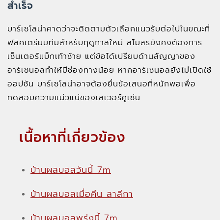
สำเร็จ
บาร์เซโลน่าคาดว่าจะติดตามตัวเลือกแนวรับต่อไปในขณะที่
ฟลิคเตรียมทีมสำหรับฤดูกาลใหม่ สโมสรยังคงต้องการ
เซ็นเตอร์แบ็กเท้าซ้าย แต่ข้อได้เปรียบด้านสัญญาของ
อาร์เซนอลทำให้มีช่องทางน้อย หากอาร์เซนอลยังไม่เปิดใช้
ออปชัน บาร์เซโลน่าอาจต้องยื่นข้อเสนอที่หนักพอเพื่อ
ทดสอบความแน่วแน่ของเลเวอร์คูเซ่น
เนื้อหาที่เกี่ยวข้อง
บ้านผลบอลวันนี้ 7m
บ้านผลบอลเมื่อคืน ลาลีกา
บ้านผลบอลพรุ่งนี้ 7m